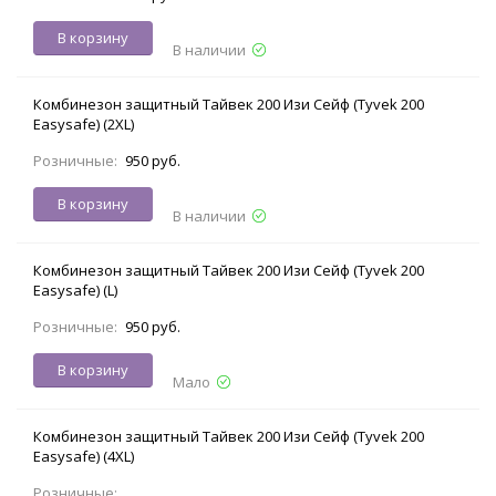
В корзину
В наличии
Комбинезон защитный Тайвек 200 Изи Сейф (Tyvek 200
Easysafe) (2XL)
Розничные:
950 руб.
В корзину
В наличии
Комбинезон защитный Тайвек 200 Изи Сейф (Tyvek 200
Easysafe) (L)
Розничные:
950 руб.
В корзину
Мало
Комбинезон защитный Тайвек 200 Изи Сейф (Tyvek 200
Easysafe) (4XL)
Розничные: