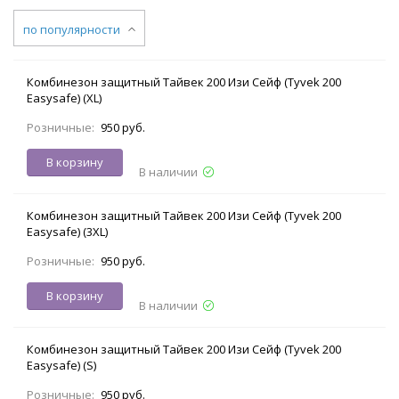
по популярности
Комбинезон защитный Тайвек 200 Изи Сейф (Tyvek 200
Easysafe) (XL)
Розничные:
950 руб.
В корзину
В наличии
Комбинезон защитный Тайвек 200 Изи Сейф (Tyvek 200
Easysafe) (3XL)
Розничные:
950 руб.
В корзину
В наличии
Комбинезон защитный Тайвек 200 Изи Сейф (Tyvek 200
Easysafe) (S)
Розничные:
950 руб.