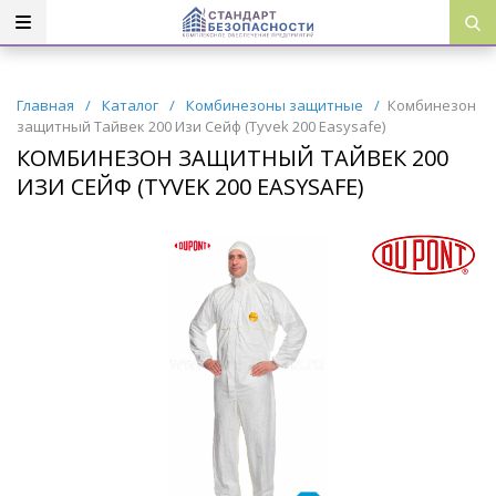
Главная
/
Каталог
/
Комбинезоны защитные
/
Комбинезон
защитный Тайвек 200 Изи Сейф (Tyvek 200 Easysafe)
КОМБИНЕЗОН ЗАЩИТНЫЙ ТАЙВЕК 200
ИЗИ СЕЙФ (TYVEK 200 EASYSAFE)