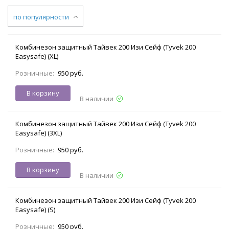
по популярности
Комбинезон защитный Тайвек 200 Изи Сейф (Tyvek 200
Easysafe) (XL)
Розничные:
950 руб.
В корзину
В наличии
Комбинезон защитный Тайвек 200 Изи Сейф (Tyvek 200
Easysafe) (3XL)
Розничные:
950 руб.
В корзину
В наличии
Комбинезон защитный Тайвек 200 Изи Сейф (Tyvek 200
Easysafe) (S)
Розничные:
950 руб.