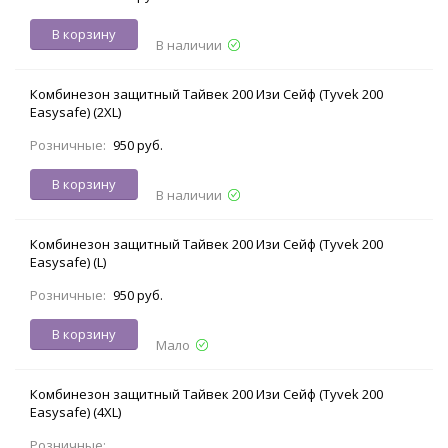
В корзину
В наличии
Комбинезон защитный Тайвек 200 Изи Сейф (Tyvek 200
Easysafe) (2XL)
Розничные:
950 руб.
В корзину
В наличии
Комбинезон защитный Тайвек 200 Изи Сейф (Tyvek 200
Easysafe) (L)
Розничные:
950 руб.
В корзину
Мало
Комбинезон защитный Тайвек 200 Изи Сейф (Tyvek 200
Easysafe) (4XL)
Розничные: