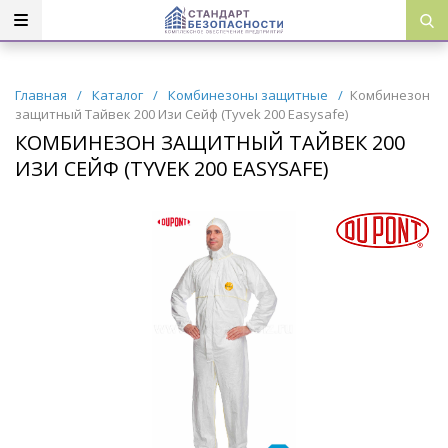
Главная
/
Каталог
/
Комбинезоны защитные
/
Комбинезон
защитный Тайвек 200 Изи Сейф (Tyvek 200 Easysafe)
КОМБИНЕЗОН ЗАЩИТНЫЙ ТАЙВЕК 200
ИЗИ СЕЙФ (TYVEK 200 EASYSAFE)