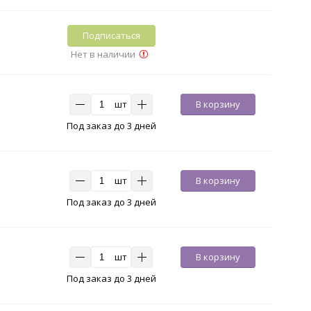
Подписаться
Нет в наличии
шт
В корзину
Под заказ до 3 дней
шт
В корзину
Под заказ до 3 дней
шт
В корзину
Под заказ до 3 дней