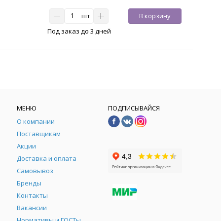
шт
В корзину
Под заказ до 3 дней
МЕНЮ
ПОДПИСЫВАЙСЯ
О компании
Поставщикам
Акции
Доставка и оплата
Самовывоз
Бренды
Контакты
М
Вакансии
Нормативы и ГОСТы