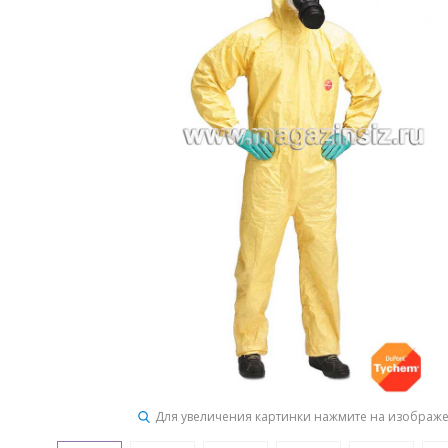
Для увеличения картинки нажмите на изображ