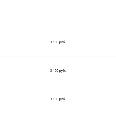
3 100 руб.
3 100 руб.
3 100 руб.