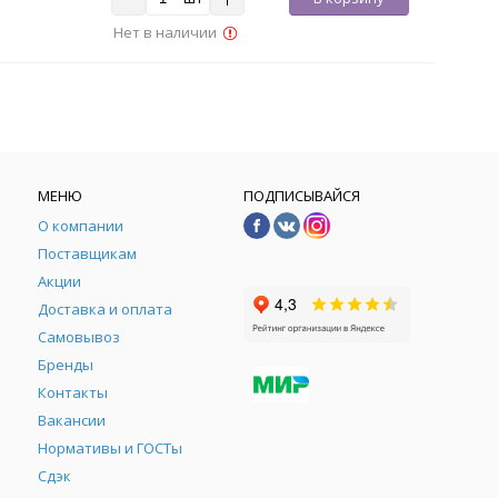
Нет в наличии
МЕНЮ
ПОДПИСЫВАЙСЯ
О компании
Поставщикам
Акции
Доставка и оплата
Самовывоз
Бренды
Контакты
М
Вакансии
Нормативы и ГОСТы
Сдэк