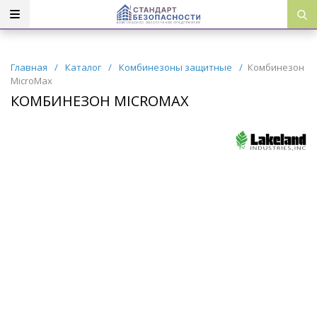
Главная
/
Каталог
/
Комбинезоны защитные
/
Комбинезон
MicroMax
КОМБИНЕЗОН MICROMAX