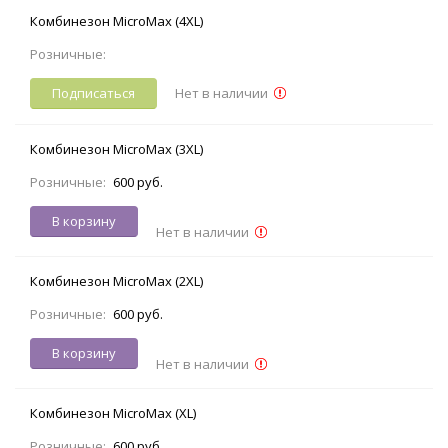
Комбинезон MicroMax (4XL)
Розничные:
Подписаться
Нет в наличии
Комбинезон MicroMax (3XL)
Розничные:
600 руб.
В корзину
Нет в наличии
Комбинезон MicroMax (2XL)
Розничные:
600 руб.
В корзину
Нет в наличии
Комбинезон MicroMax (XL)
Розничные:
600 руб.