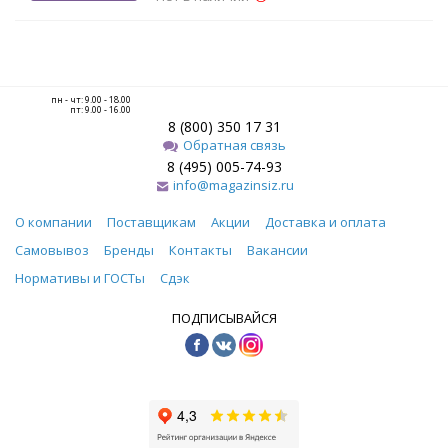
пн - чт: 9.00 - 18.00
пт: 9.00 - 16.00
8 (800) 350 17 31
Обратная связь
8 (495) 005-74-93
info@magazinsiz.ru
О компании
Поставщикам
Акции
Доставка и оплата
Самовывоз
Бренды
Контакты
Вакансии
Нормативы и ГОСТы
Сдэк
ПОДПИСЫВАЙСЯ