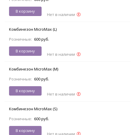
В корзину
Нет в наличии
Комбинезон MicroMax (L)
Розничные:
600 руб.
В корзину
Нет в наличии
Комбинезон MicroMax (M)
Розничные:
600 руб.
В корзину
Нет в наличии
Комбинезон MicroMax (S)
Розничные:
600 руб.
В корзину
Нет в наличии