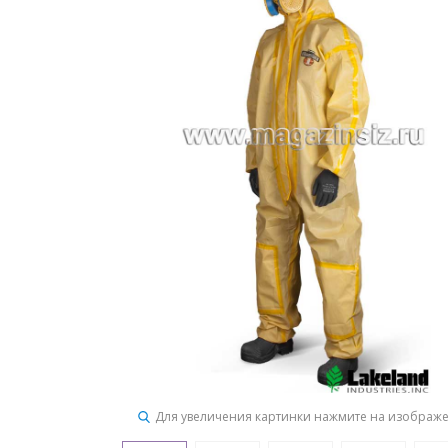
Для увеличения картинки нажмите на изображ