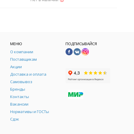
МЕНЮ
ПОДПИСЫВАЙСЯ
О компании
Поставщикам
Акции
Доставка и оплата
Самовывоз
Бренды
Контакты
М
Вакансии
Нормативы и ГОСТы
Сдэк