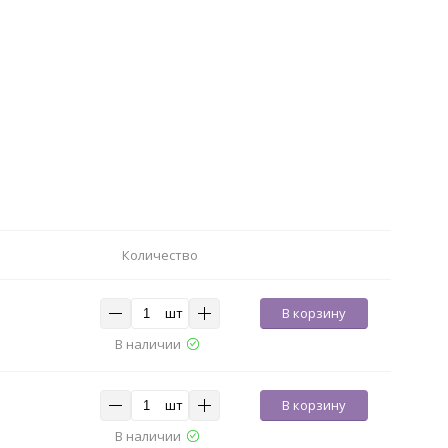
Количество
шт
В корзину
В наличии
шт
В корзину
В наличии