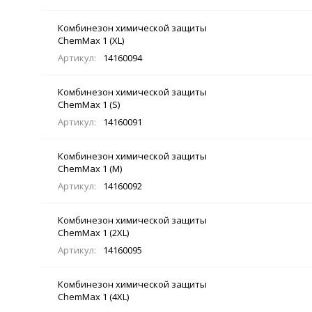
Комбинезон химической защиты
ChemMax 1 (XL)
Артикул:
14160094
Комбинезон химической защиты
ChemMax 1 (S)
Артикул:
14160091
Комбинезон химической защиты
ChemMax 1 (M)
Артикул:
14160092
Комбинезон химической защиты
ChemMax 1 (2XL)
Артикул:
14160095
Комбинезон химической защиты
ChemMax 1 (4XL)