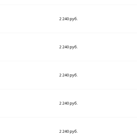
2 240 руб.
2 240 руб.
2 240 руб.
2 240 руб.
2 240 руб.