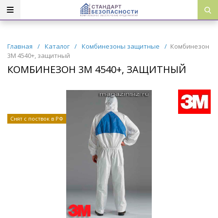
Главная
/
Каталог
/
Комбинезоны защитные
/
Комбинезон
3M 4540+, защитный
КОМБИНЕЗОН 3M 4540+, ЗАЩИТНЫЙ
Снят с поствок в РФ