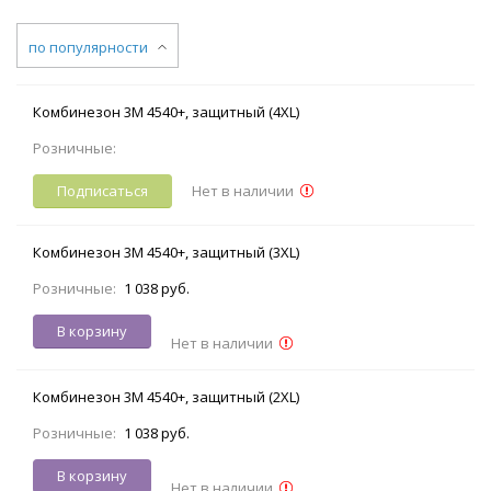
по популярности
Комбинезон 3M 4540+, защитный (4XL)
Розничные:
Подписаться
Нет в наличии
Комбинезон 3M 4540+, защитный (3XL)
Розничные:
1 038 руб.
В корзину
Нет в наличии
Комбинезон 3M 4540+, защитный (2XL)
Розничные:
1 038 руб.
В корзину
Нет в наличии