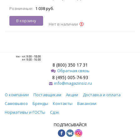
Розничные:
1 038 руб.
В корзину
Нет в наличии
пн - чт: 9.00 - 18.00
пт: 9.00 - 16.00
8 (800) 350 17 31
Обратная связь
8 (495) 005-74-93
info@magazinsiz.ru
О компании
Поставщикам
Акции
Доставка и оплата
Самовывоз
Бренды
Контакты
Вакансии
Нормативы и ГОСТы
Сдэк
ПОДПИСЫВАЙСЯ