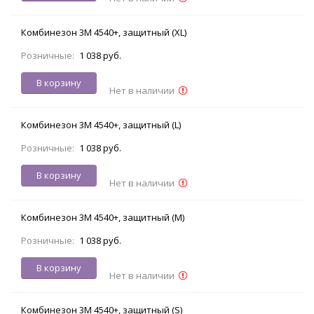
Комбинезон 3M 4540+, защитный (XL)
Розничные:
1 038 руб.
В корзину
Нет в наличии
Комбинезон 3M 4540+, защитный (L)
Розничные:
1 038 руб.
В корзину
Нет в наличии
Комбинезон 3M 4540+, защитный (M)
Розничные:
1 038 руб.
В корзину
Нет в наличии
Комбинезон 3M 4540+, защитный (S)