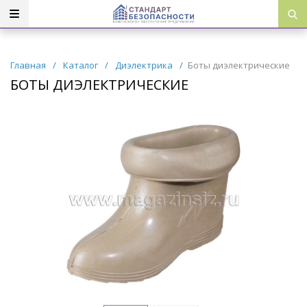
Главная
/
Каталог
/
Диэлектрика
/
Боты диэлектрические
БОТЫ ДИЭЛЕКТРИЧЕСКИЕ