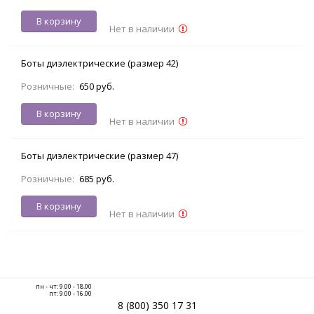
В корзину
Нет в наличии
Боты диэлектрические (размер 42)
Розничные:
650 руб.
В корзину
Нет в наличии
Боты диэлектрические (размер 47)
Розничные:
685 руб.
В корзину
Нет в наличии
пн - чт: 9.00 - 18.00
пт: 9.00 - 16.00
8 (800) 350 17 31