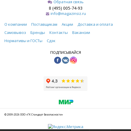
Обратная связь
8 (495) 005-74-93
info@magazinsiz.ru
О компании
Поставщикам
Акции
Доставка и оплата
Самовывоз
Бренды
Контакты
Вакансии
Нормативы и ГОСТы
Сдэк
ПОДПИСЫВАЙСЯ
© 2009-2026 ООО «ГК Стандарт Безопасности»