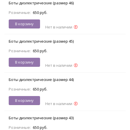
Боты диэлектрические (размер 46)
Розничные:
650 руб.
В корзину
Нет в наличии
Боты диэлектрические (размер 45)
Розничные:
650 руб.
В корзину
Нет в наличии
Боты диэлектрические (размер 44)
Розничные:
650 руб.
В корзину
Нет в наличии
Боты диэлектрические (размер 43)
Розничные:
650 руб.