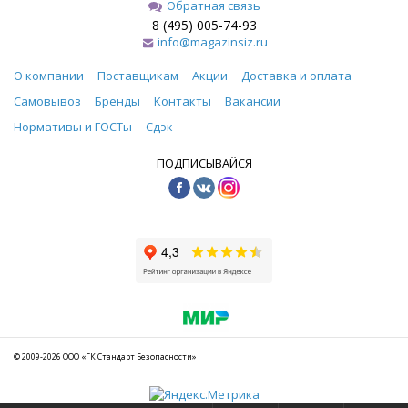
Обратная связь
8 (495) 005-74-93
info@magazinsiz.ru
О компании
Поставщикам
Акции
Доставка и оплата
Самовывоз
Бренды
Контакты
Вакансии
Нормативы и ГОСТы
Сдэк
ПОДПИСЫВАЙСЯ
© 2009-2026 ООО «ГК Стандарт Безопасности»