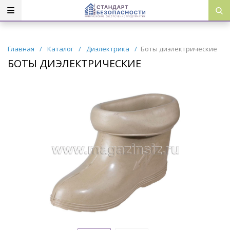
Главная
/
Каталог
/
Диэлектрика
/
Боты диэлектрические
БОТЫ ДИЭЛЕКТРИЧЕСКИЕ