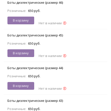
Боты диэлектрические (размер 46)
Розничные:
650 руб.
В корзину
Нет в наличии
Боты диэлектрические (размер 45)
Розничные:
650 руб.
В корзину
Нет в наличии
Боты диэлектрические (размер 44)
Розничные:
650 руб.
В корзину
Нет в наличии
Боты диэлектрические (размер 43)
Розничные:
650 руб.