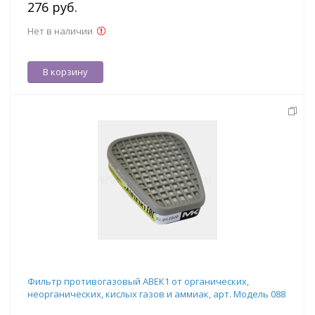
276 руб.
Нет в наличии
В корзину
Фильтр противогазовый АВЕК1 от органических,
неорганических, кислых газов и аммиак, арт. Модель 088