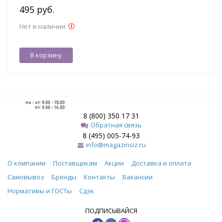
495 руб.
Нет в наличии
В корзину
пн - чт: 9.00 - 18.00
пт: 9.00 - 16.00
8 (800) 350 17 31
Обратная связь
8 (495) 005-74-93
info@magazinsiz.ru
О компании
Поставщикам
Акции
Доставка и оплата
Самовывоз
Бренды
Контакты
Вакансии
Нормативы и ГОСТы
Сдэк
ПОДПИСЫВАЙСЯ