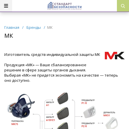
Главная
/
Бренды
/
МК
МК
Изготовитель средств индивидуальной защиты МК
Продукция «МК» — Ваше сбалансированное
решение в сфере защиты органов дыхания.
Выбирая «МК» не придется экономить на качестве — теперь
оно доступно.