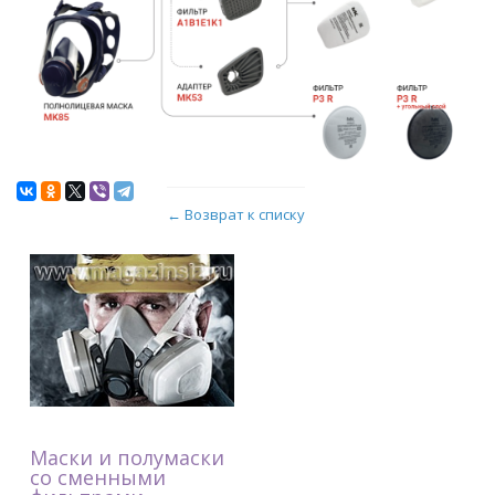
← Возврат к списку
Маски и полумаски
со сменными