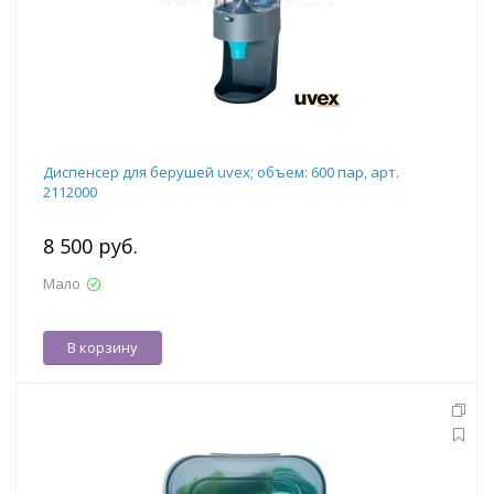
Диспенсер для берушей uvex; объем: 600 пар, арт.
2112000
8 500 руб.
Мало
В корзину