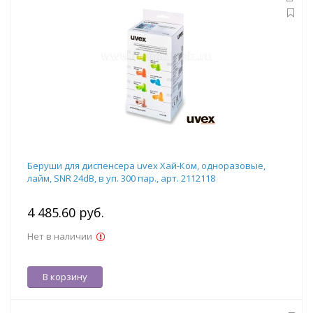
Беруши для диспенсера uvex Хай-Ком, одноразовые,
лайм, SNR 24dB, в уп. 300 пар., арт. 2112118
4 485.60 руб.
Нет в наличии
В корзину