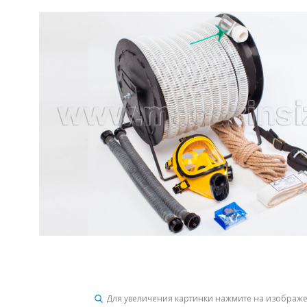
Для увеличения картинки нажмите на изображ