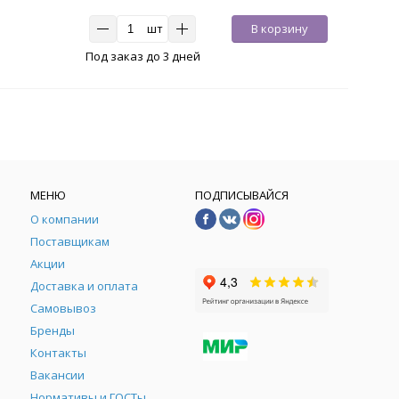
шт
В корзину
Под заказ до 3 дней
МЕНЮ
ПОДПИСЫВАЙСЯ
О компании
Поставщикам
Акции
Доставка и оплата
Самовывоз
Бренды
Контакты
М
Вакансии
Нормативы и ГОСТы