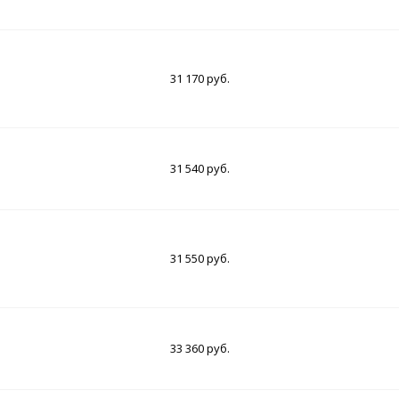
31 170 руб.
31 540 руб.
31 550 руб.
33 360 руб.