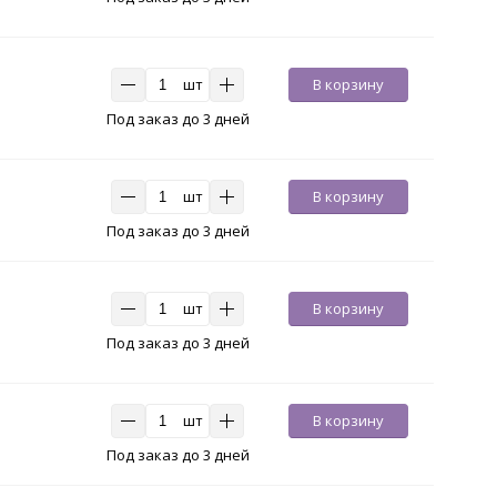
шт
В корзину
Под заказ до 3 дней
шт
В корзину
Под заказ до 3 дней
шт
В корзину
Под заказ до 3 дней
шт
В корзину
Под заказ до 3 дней