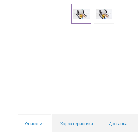
Описание
Характеристики
Доставка