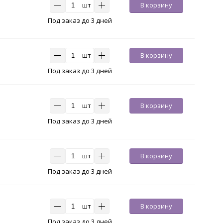
шт
В корзину
Под заказ до 3 дней
шт
В корзину
Под заказ до 3 дней
шт
В корзину
Под заказ до 3 дней
шт
В корзину
Под заказ до 3 дней
шт
В корзину
Под заказ до 3 дней