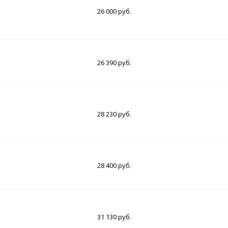
26 000 руб.
26 390 руб.
28 230 руб.
28 400 руб.
31 130 руб.