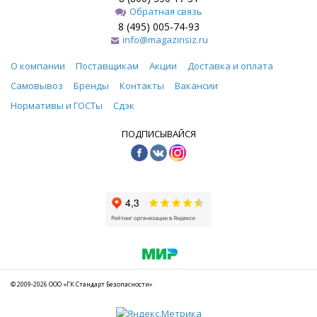
Обратная связь
8 (495) 005-74-93
info@magazinsiz.ru
О компании
Поставщикам
Акции
Доставка и оплата
Самовывоз
Бренды
Контакты
Вакансии
Нормативы и ГОСТы
Сдэк
ПОДПИСЫВАЙСЯ
© 2009-2026 ООО «ГК Стандарт Безопасности»