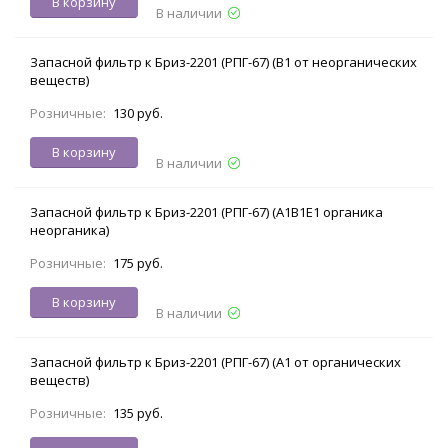
В корзину
В наличии
Запасной фильтр к Бриз-2201 (РПГ-67) (В1 от неорганических
веществ)
Розничные:
130 руб.
В корзину
В наличии
Запасной фильтр к Бриз-2201 (РПГ-67) (А1В1Е1 органика
неорганика)
Розничные:
175 руб.
В корзину
В наличии
Запасной фильтр к Бриз-2201 (РПГ-67) (А1 от органических
веществ)
Розничные:
135 руб.