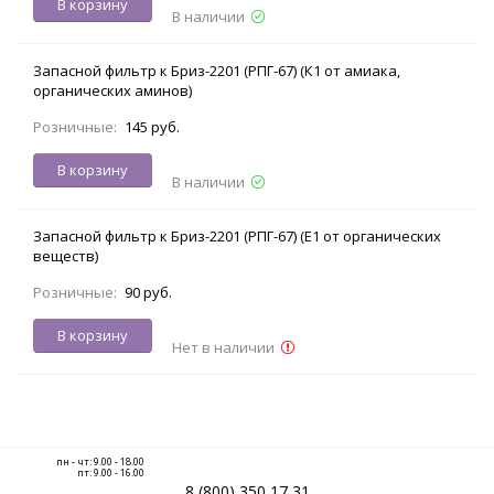
В корзину
В наличии
Запасной фильтр к Бриз-2201 (РПГ-67) (К1 от амиака,
органических аминов)
Розничные:
145 руб.
В корзину
В наличии
Запасной фильтр к Бриз-2201 (РПГ-67) (Е1 от органических
веществ)
Розничные:
90 руб.
В корзину
Нет в наличии
пн - чт: 9.00 - 18.00
пт: 9.00 - 16.00
8 (800) 350 17 31