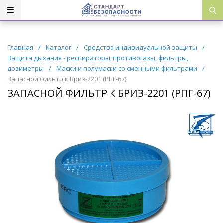
Главная
/
Каталог
/
Средства индивидуальной защиты
/
Защита дыхания - респираторы, противогазы, фильтры,
дозиметры
/
Маски и полумаски со сменными фильтрами
/
Запасной фильтр к Бриз-2201 (РПГ-67)
ЗАПАСНОЙ ФИЛЬТР К БРИЗ-2201 (РПГ-67)