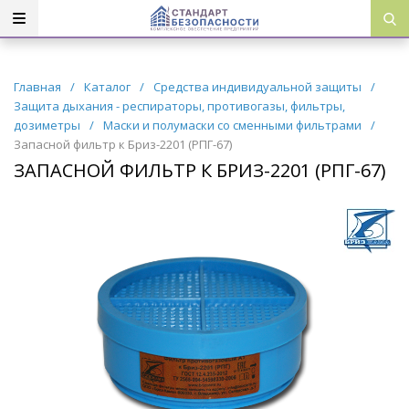
Главная
/
Каталог
/
Средства индивидуальной защиты
/
Защита дыхания - респираторы, противогазы, фильтры,
дозиметры
/
Маски и полумаски со сменными фильтрами
/
Запасной фильтр к Бриз-2201 (РПГ-67)
ЗАПАСНОЙ ФИЛЬТР К БРИЗ-2201 (РПГ-67)