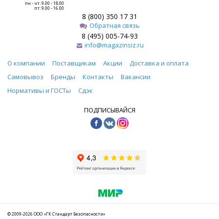
пн - чт: 9.00 - 18.00
пт: 9.00 - 16.00
8 (800) 350 17 31
Обратная связь
8 (495) 005-74-93
info@magazinsiz.ru
О компании
Поставщикам
Акции
Доставка и оплата
Самовывоз
Бренды
Контакты
Вакансии
Нормативы и ГОСТы
Сдэк
ПОДПИСЫВАЙСЯ
© 2009-2026 ООО «ГК Стандарт Безопасности»