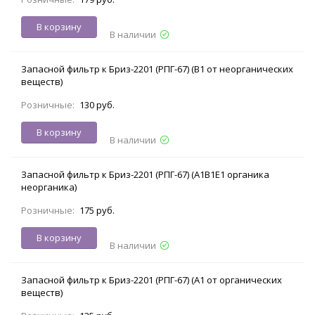
В корзину
В наличии
Запасной фильтр к Бриз-2201 (РПГ-67) (В1 от неорганических
веществ)
Розничные:
130 руб.
В корзину
В наличии
Запасной фильтр к Бриз-2201 (РПГ-67) (А1В1Е1 органика
неорганика)
Розничные:
175 руб.
В корзину
В наличии
Запасной фильтр к Бриз-2201 (РПГ-67) (А1 от органических
веществ)