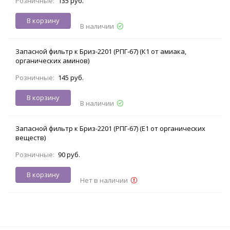
Розничные:
135 руб.
В корзину
В наличии
Запасной фильтр к Бриз-2201 (РПГ-67) (К1 от амиака,
органических аминов)
Розничные:
145 руб.
В корзину
В наличии
Запасной фильтр к Бриз-2201 (РПГ-67) (Е1 от органических
веществ)
Розничные:
90 руб.
В корзину
Нет в наличии