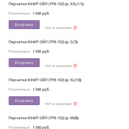
Перчатки ЮНИТ ОЙЛ (TPB-102) (р. XXL(11))
Розничные:
1 045 руб.
В корзину
Нет в наличии
Перчатки ЮНИТ ОЙЛ (TPB-102) (р. S(7))
Розничные:
1 045 руб.
В корзину
Нет в наличии
Перчатки ЮНИТ ОЙЛ (TPB-102) (р. XL(10))
Розничные:
1 045 руб.
В корзину
Нет в наличии
Перчатки ЮНИТ ОЙЛ (TPB-102) (р. M(8))
Розничные:
1 045 руб.