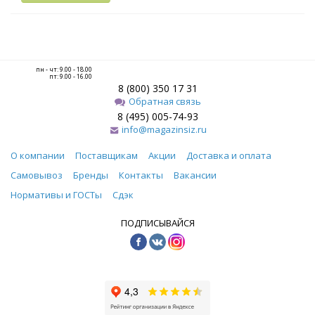
пн - чт: 9.00 - 18.00
пт: 9.00 - 16.00
8 (800) 350 17 31
Обратная связь
8 (495) 005-74-93
info@magazinsiz.ru
О компании
Поставщикам
Акции
Доставка и оплата
Самовывоз
Бренды
Контакты
Вакансии
Нормативы и ГОСТы
Сдэк
ПОДПИСЫВАЙСЯ