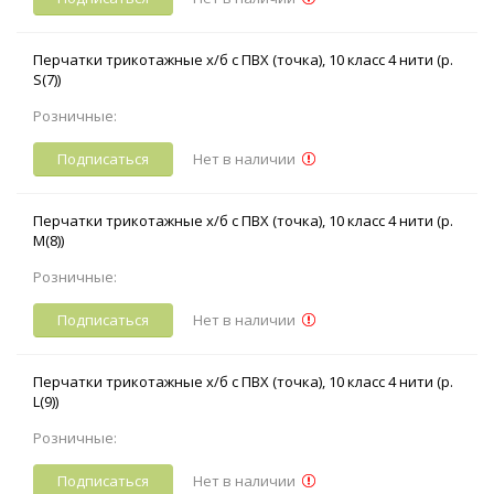
Перчатки трикотажные х/б с ПВХ (точка), 10 класс 4 нити (р.
S(7))
Розничные:
Подписаться
Нет в наличии
Перчатки трикотажные х/б с ПВХ (точка), 10 класс 4 нити (р.
M(8))
Розничные:
Подписаться
Нет в наличии
Перчатки трикотажные х/б с ПВХ (точка), 10 класс 4 нити (р.
L(9))
Розничные:
Подписаться
Нет в наличии