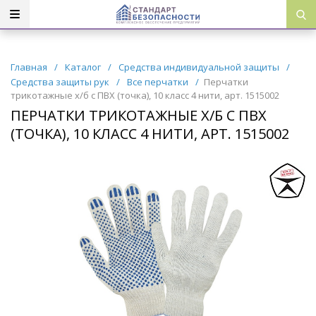
Главная
/
Каталог
/
Средства индивидуальной защиты
/
Средства защиты рук
/
Все перчатки
/
Перчатки
трикотажные х/б с ПВХ (точка), 10 класс 4 нити, арт. 1515002
ПЕРЧАТКИ ТРИКОТАЖНЫЕ Х/Б С ПВХ
(ТОЧКА), 10 КЛАСС 4 НИТИ, АРТ. 1515002