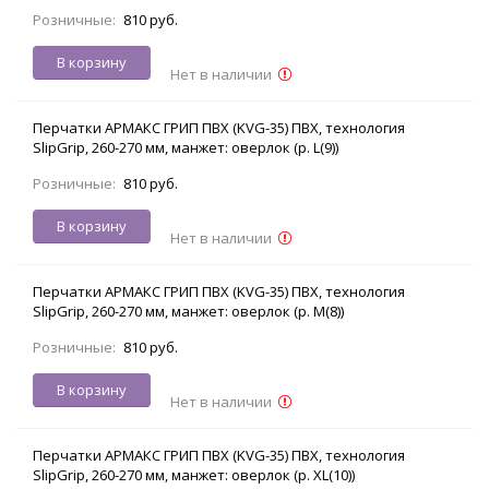
Розничные:
810 руб.
В корзину
Нет в наличии
Перчатки АРМАКС ГРИП ПВХ (KVG-35) ПВХ, технология
SlipGrip, 260-270 мм, манжет: оверлок (р. L(9))
Розничные:
810 руб.
В корзину
Нет в наличии
Перчатки АРМАКС ГРИП ПВХ (KVG-35) ПВХ, технология
SlipGrip, 260-270 мм, манжет: оверлок (р. M(8))
Розничные:
810 руб.
В корзину
Нет в наличии
Перчатки АРМАКС ГРИП ПВХ (KVG-35) ПВХ, технология
SlipGrip, 260-270 мм, манжет: оверлок (р. XL(10))