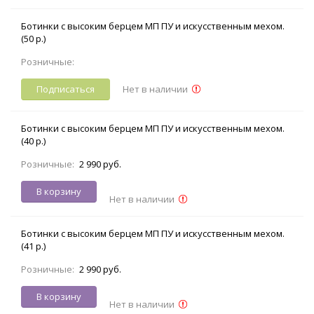
Ботинки с высоким берцем МП ПУ и искусственным мехом.
(50 р.)
Розничные:
Подписаться
Нет в наличии
Ботинки с высоким берцем МП ПУ и искусственным мехом.
(40 р.)
Розничные:
2 990 руб.
В корзину
Нет в наличии
Ботинки с высоким берцем МП ПУ и искусственным мехом.
(41 р.)
Розничные:
2 990 руб.
В корзину
Нет в наличии