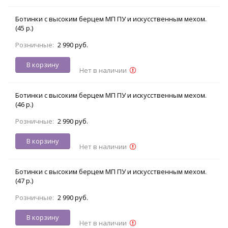
Ботинки с высоким берцем МП ПУ и искусственным мехом.
(45 р.)
Розничные:
2 990 руб.
В корзину
Нет в наличии
Ботинки с высоким берцем МП ПУ и искусственным мехом.
(46 р.)
Розничные:
2 990 руб.
В корзину
Нет в наличии
Ботинки с высоким берцем МП ПУ и искусственным мехом.
(47 р.)
Розничные:
2 990 руб.
В корзину
Нет в наличии