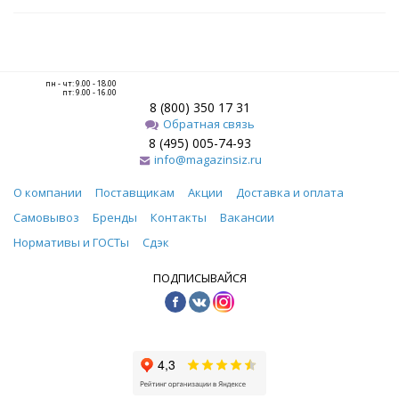
пн - чт: 9.00 - 18.00
пт: 9.00 - 16.00
8 (800) 350 17 31
Обратная связь
8 (495) 005-74-93
info@magazinsiz.ru
О компании
Поставщикам
Акции
Доставка и оплата
Самовывоз
Бренды
Контакты
Вакансии
Нормативы и ГОСТы
Сдэк
ПОДПИСЫВАЙСЯ