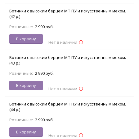
Ботинки с высоким берцем МП ПУ и искусственным мехом.
(42 р.)
Розничные:
2 990 руб.
В корзину
Нет в наличии
Ботинки с высоким берцем МП ПУ и искусственным мехом.
(43 р.)
Розничные:
2 990 руб.
В корзину
Нет в наличии
Ботинки с высоким берцем МП ПУ и искусственным мехом.
(44 р.)
Розничные:
2 990 руб.
В корзину
Нет в наличии