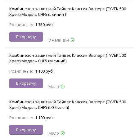
Комбинезон защитный Тайвек Классик Эксперт (TYVEK 500
Xpert) Модель CHF5 (L синий )
Розничные:
1 350 руб.
В корзину
В наличии
Комбинезон защитный Тайвек Классик Эксперт (TYVEK 500
Xpert) Модель CHF5 (M синий)
Розничные:
1 100 руб.
В корзину
Мало
Комбинезон защитный Тайвек Классик Эксперт (TYVEK 500
Xpert) Модель CHF5 (LG белый)
Розничные:
1 100 руб.
В корзину
Мало