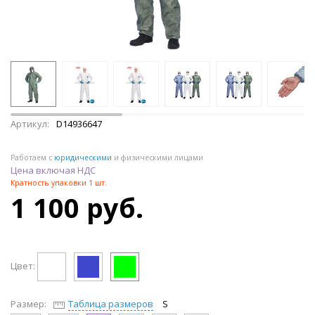
Артикул:
D14936647
Работаем с
юридическими
и физическими лицами
Цена включая НДС
Кратность упаковки 1 шт.
1 100 руб.
Цвет:
Размер:
Таблица размеров
S