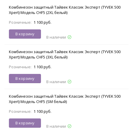
Комбинезон защитный Тайвек Классик Эксперт (TYVEK 500
Xpert) Модель CHF5 (2XL белый)
Розничные:
1 100 руб.
В корзину
В наличии
Комбинезон защитный Тайвек Классик Эксперт (TYVEK 500
Xpert) Модель CHF5 (3XL белый)
Розничные:
1 100 руб.
В корзину
В наличии
Комбинезон защитный Тайвек Классик Эксперт (TYVEK 500
Xpert) Модель CHF5 (SM белый)
Розничные:
1 100 руб.
В корзину
В наличии