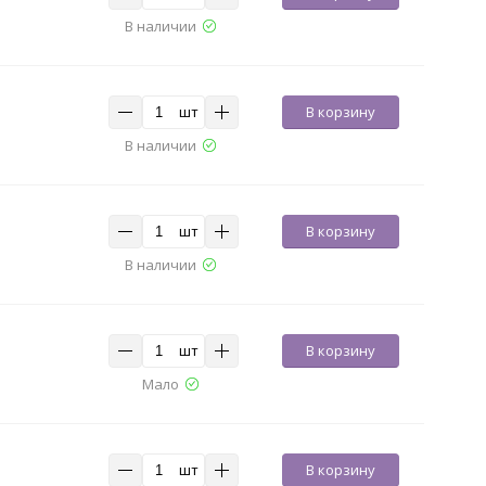
В наличии
шт
В корзину
В наличии
шт
В корзину
В наличии
шт
В корзину
Мало
шт
В корзину