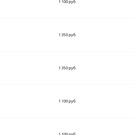
1 100 руб.
1 350 руб.
1 350 руб.
1 100 руб.
1 100 руб.