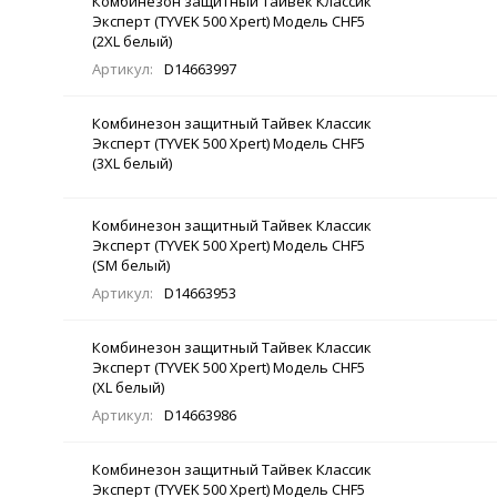
Комбинезон защитный Тайвек Классик
Эксперт (TYVEK 500 Xpert) Модель CHF5
(2XL белый)
Артикул:
D14663997
Комбинезон защитный Тайвек Классик
Эксперт (TYVEK 500 Xpert) Модель CHF5
(3XL белый)
Комбинезон защитный Тайвек Классик
Эксперт (TYVEK 500 Xpert) Модель CHF5
(SM белый)
Артикул:
D14663953
Комбинезон защитный Тайвек Классик
Эксперт (TYVEK 500 Xpert) Модель CHF5
(XL белый)
Артикул:
D14663986
Комбинезон защитный Тайвек Классик
Эксперт (TYVEK 500 Xpert) Модель CHF5