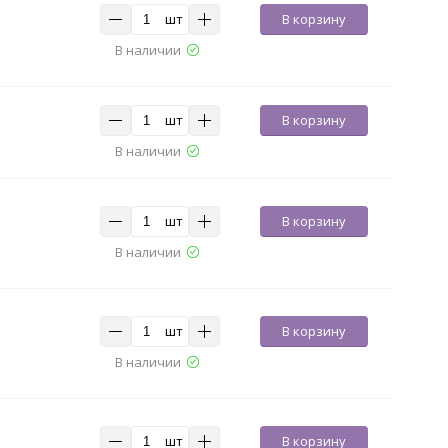
шт
В корзину
В наличии
шт
В корзину
В наличии
шт
В корзину
В наличии
шт
В корзину
В наличии
шт
В корзину