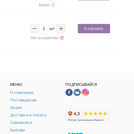
Мало
шт
В корзину
Нет в наличии
МЕНЮ
ПОДПИСЫВАЙСЯ
О компании
Поставщикам
Акции
Доставка и оплата
Самовывоз
Бренды