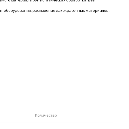
нт оборудования, распыление лакокрасочных материалов,
Количество