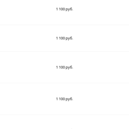
1 100 руб.
1 100 руб.
1 100 руб.
1 100 руб.