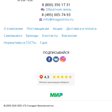
пт: 9.00 - 16.00
8 (800) 350 17 31
Обратная связь
8 (495) 005-74-93
info@magazinsiz.ru
О компании
Поставщикам
Акции
Доставка и оплата
Самовывоз
Бренды
Контакты
Вакансии
Нормативы и ГОСТы
Сдэк
ПОДПИСЫВАЙСЯ
© 2009-2026 ООО «ГК Стандарт Безопасности»