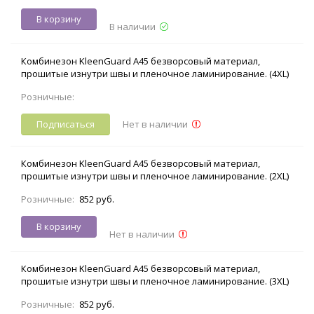
В корзину
В наличии
Комбинезон KleenGuard A45 безворсовый материал,
прошитые изнутри швы и пленочное ламинирование. (4XL)
Розничные:
Подписаться
Нет в наличии
Комбинезон KleenGuard A45 безворсовый материал,
прошитые изнутри швы и пленочное ламинирование. (2XL)
Розничные:
852 руб.
В корзину
Нет в наличии
Комбинезон KleenGuard A45 безворсовый материал,
прошитые изнутри швы и пленочное ламинирование. (3XL)
Розничные:
852 руб.