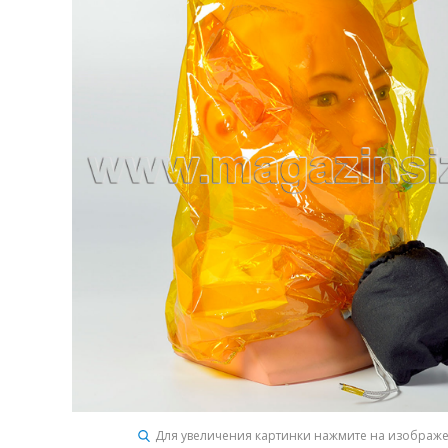
Для увеличения картинки нажмите на изображ