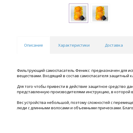
Описание
Характеристики
Доставка
Фильтрующий самоспасатель Феникс предназначен для исп
веществами. Входящий в состав самоспасателя защитный 
Для того чтобы привести в действие защитное средство дан
представленную производителями инструкцию, в которой в
Вес устройства небольшой, поэтому сложностей с перемещ
люди с длинными волосами и объемными прическами. Благод