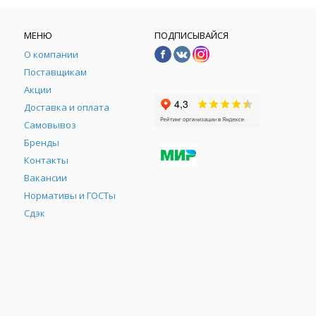
МЕНЮ
ПОДПИСЫВАЙСЯ
О компании
Поставщикам
Акции
Доставка и оплата
Самовывоз
Бренды
Контакты
М
Вакансии
Нормативы и ГОСТы
Сдэк