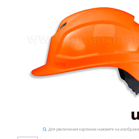
Для увеличения картинки нажмите на изображ