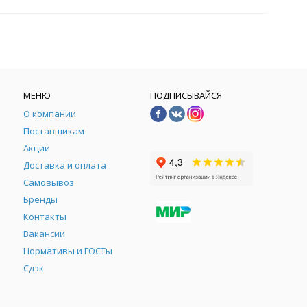
МЕНЮ
ПОДПИСЫВАЙСЯ
О компании
Поставщикам
Акции
Доставка и оплата
Самовывоз
Бренды
Контакты
М
Вакансии
Нормативы и ГОСТы
Сдэк