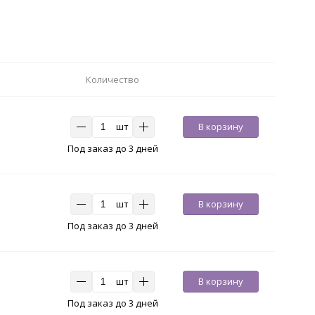
Количество
шт
В корзину
Под заказ до 3 дней
шт
В корзину
Под заказ до 3 дней
шт
В корзину
Под заказ до 3 дней