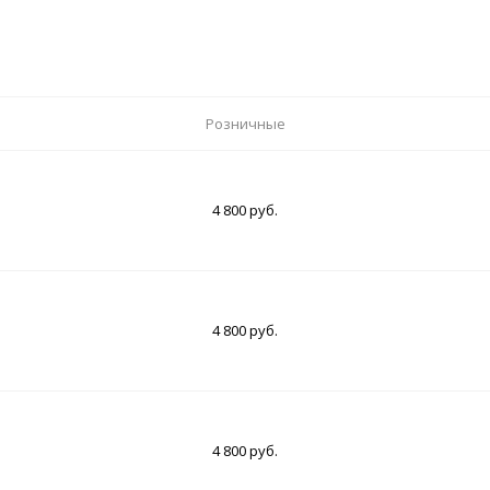
Розничные
4 800 руб.
4 800 руб.
4 800 руб.