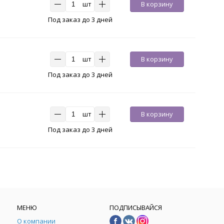
шт
В корзину
Под заказ до 3 дней
шт
В корзину
Под заказ до 3 дней
шт
В корзину
Под заказ до 3 дней
МЕНЮ
ПОДПИСЫВАЙСЯ
О компании