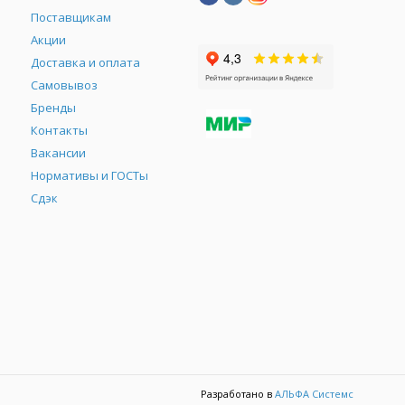
Поставщикам
Акции
Доставка и оплата
Самовывоз
Бренды
Контакты
М
Вакансии
Нормативы и ГОСТы
Сдэк
Разработано в
АЛЬФА Системс