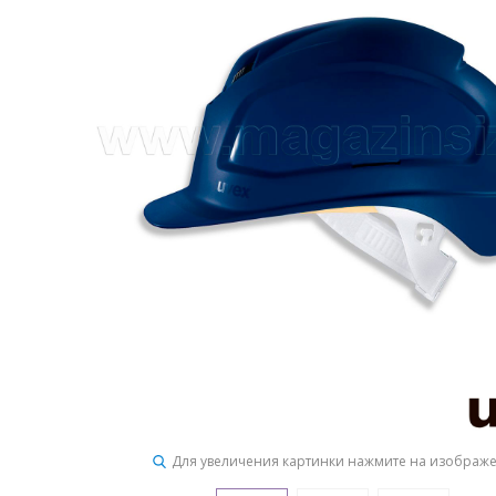
Для увеличения картинки нажмите на изображ