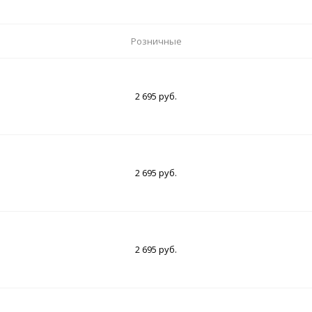
Розничные
2 695 руб.
2 695 руб.
2 695 руб.