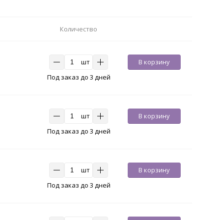
Количество
шт
В корзину
Под заказ до 3 дней
шт
В корзину
Под заказ до 3 дней
шт
В корзину
Под заказ до 3 дней