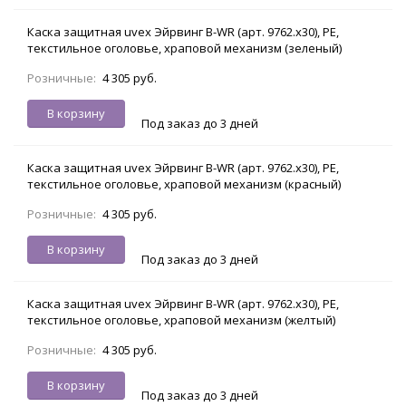
Каска защитная uvex Эйрвинг B-WR (арт. 9762.х30), PE,
текстильное оголовье, храповой механизм (зеленый)
Розничные:
4 305 руб.
В корзину
Под заказ до 3 дней
Каска защитная uvex Эйрвинг B-WR (арт. 9762.х30), PE,
текстильное оголовье, храповой механизм (красный)
Розничные:
4 305 руб.
В корзину
Под заказ до 3 дней
Каска защитная uvex Эйрвинг B-WR (арт. 9762.х30), PE,
текстильное оголовье, храповой механизм (желтый)
Розничные:
4 305 руб.
В корзину
Под заказ до 3 дней