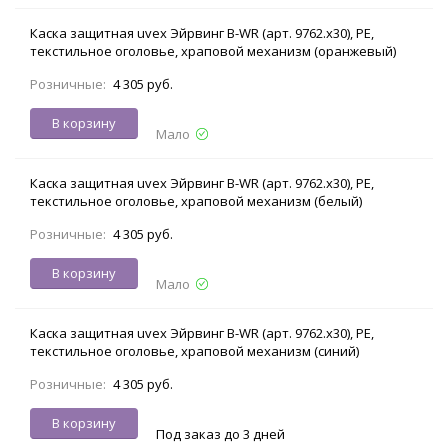
Каска защитная uvex Эйрвинг B-WR (арт. 9762.х30), PE,
текстильное оголовье, храповой механизм (оранжевый)
Розничные:
4 305 руб.
В корзину
Мало
Каска защитная uvex Эйрвинг B-WR (арт. 9762.х30), PE,
текстильное оголовье, храповой механизм (белый)
Розничные:
4 305 руб.
В корзину
Мало
Каска защитная uvex Эйрвинг B-WR (арт. 9762.х30), PE,
текстильное оголовье, храповой механизм (синий)
Розничные:
4 305 руб.
В корзину
Под заказ до 3 дней