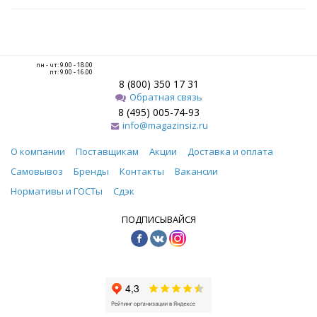
пн - чт: 9.00 - 18.00
пт: 9.00 - 16.00
8 (800) 350 17 31
Обратная связь
8 (495) 005-74-93
info@magazinsiz.ru
О компании
Поставщикам
Акции
Доставка и оплата
Самовывоз
Бренды
Контакты
Вакансии
Нормативы и ГОСТы
Сдэк
ПОДПИСЫВАЙСЯ