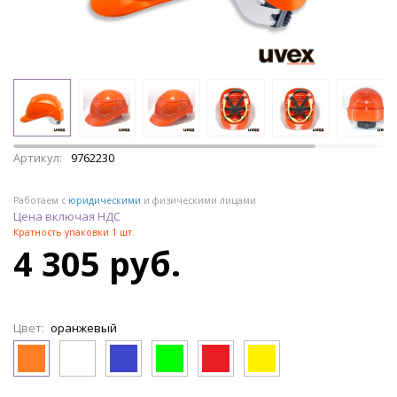
Артикул:
9762230
Работаем с
юридическими
и физическими лицами
Цена включая НДС
Кратность упаковки 1 шт.
4 305 руб.
Цвет:
оранжевый