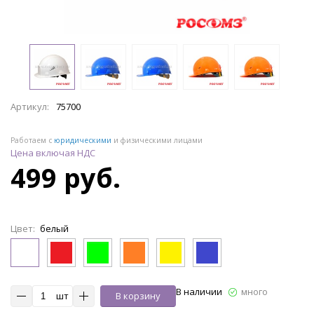
Артикул:
75700
Работаем с
юридическими
и физическими лицами
Цена включая НДС
499 руб.
Цвет:
белый
В наличии
много
шт
В корзину