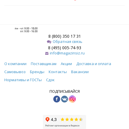
пн - чт: 9.00 - 18.00
пт: 9.00 - 16.00
8 (800) 350 17 31
Обратная связь
8 (495) 005-74-93
info@magazinsiz.ru
О компании
Поставщикам
Акции
Доставка и оплата
Самовывоз
Бренды
Контакты
Вакансии
Нормативы и ГОСТы
Сдэк
ПОДПИСЫВАЙСЯ