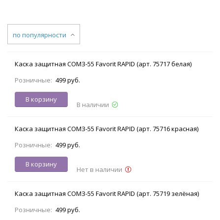
по популярности
Каска защитная СОМЗ-55 Favorit RAPID (арт. 75717 белая)
Розничные:
499 руб.
В корзину
В наличии
Каска защитная СОМЗ-55 Favorit RAPID (арт. 75716 красная)
Розничные:
499 руб.
В корзину
Нет в наличии
Каска защитная СОМЗ-55 Favorit RAPID (арт. 75719 зелёная)
Розничные:
499 руб.