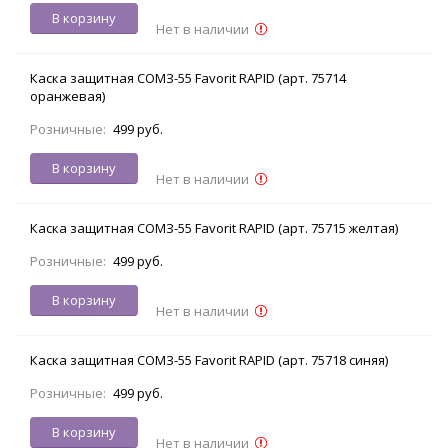
В корзину
Нет в наличии
Каска защитная СОМЗ-55 Favorit RAPID (арт. 75714
оранжевая)
Розничные:
499 руб.
В корзину
Нет в наличии
Каска защитная СОМЗ-55 Favorit RAPID (арт. 75715 желтая)
Розничные:
499 руб.
В корзину
Нет в наличии
Каска защитная СОМЗ-55 Favorit RAPID (арт. 75718 синяя)
Розничные:
499 руб.
В корзину
Нет в наличии