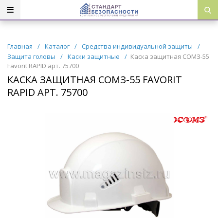
Главная
/
Каталог
/
Средства индивидуальной защиты
/
Защита головы
/
Каски защитные
/
Каска защитная СОМЗ-55
Favorit RAPID арт. 75700
КАСКА ЗАЩИТНАЯ СОМЗ-55 FAVORIT
RAPID АРТ. 75700