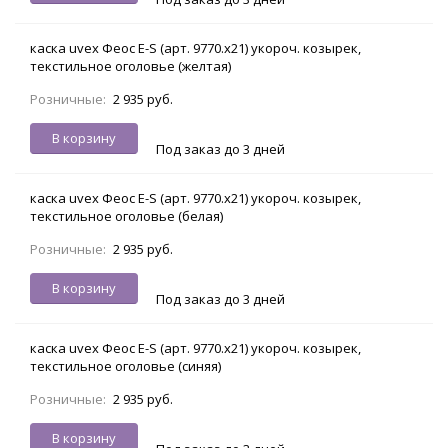
каска uvex Феос E-S (арт. 9770.х21) укороч. козырек,
текстильное оголовье (желтая)
Розничные:
2 935 руб.
В корзину
Под заказ до 3 дней
каска uvex Феос E-S (арт. 9770.х21) укороч. козырек,
текстильное оголовье (белая)
Розничные:
2 935 руб.
В корзину
Под заказ до 3 дней
каска uvex Феос E-S (арт. 9770.х21) укороч. козырек,
текстильное оголовье (синяя)
Розничные:
2 935 руб.
В корзину