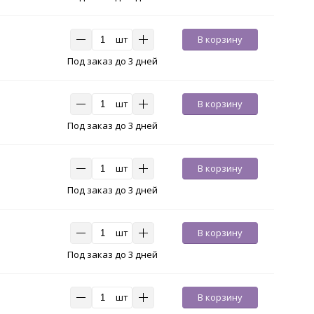
шт
В корзину
Под заказ до 3 дней
шт
В корзину
Под заказ до 3 дней
шт
В корзину
Под заказ до 3 дней
шт
В корзину
Под заказ до 3 дней
шт
В корзину