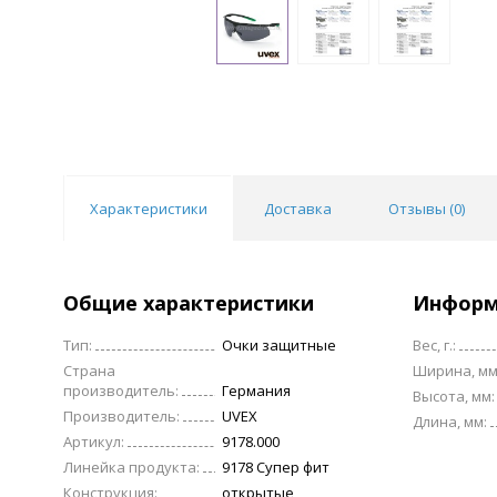
Характеристики
Доставка
Отзывы (
0
)
Общие характеристики
Информ
Тип:
Очки защитные
Вес, г.:
Страна
Ширина, мм
производитель:
Германия
Высота, мм:
Производитель:
UVEX
Длина, мм:
Артикул:
9178.000
Линейка продукта:
9178 Супер фит
Конструкция:
открытые