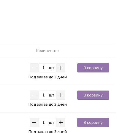
Количество
шт
В корзину
Под заказ до 3 дней
шт
В корзину
Под заказ до 3 дней
шт
В корзину
Под заказ до 3 дней