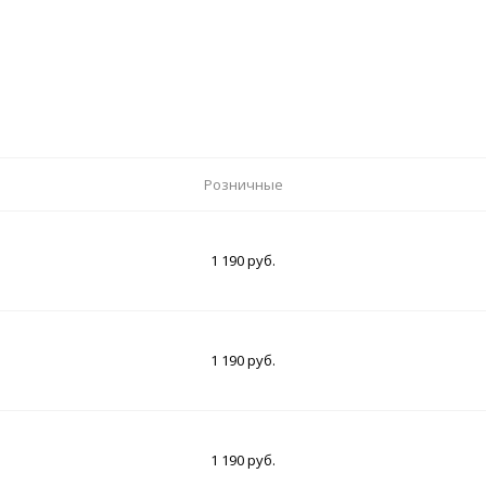
Розничные
1 190 руб.
1 190 руб.
1 190 руб.