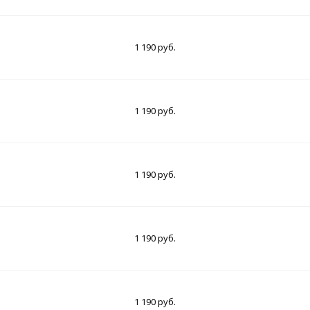
1 190 руб.
1 190 руб.
1 190 руб.
1 190 руб.
1 190 руб.