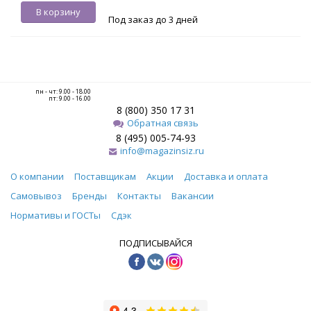
В корзину
Под заказ до 3 дней
пн - чт: 9.00 - 18.00
пт: 9.00 - 16.00
8 (800) 350 17 31
Обратная связь
8 (495) 005-74-93
info@magazinsiz.ru
О компании
Поставщикам
Акции
Доставка и оплата
Самовывоз
Бренды
Контакты
Вакансии
Нормативы и ГОСТы
Сдэк
ПОДПИСЫВАЙСЯ