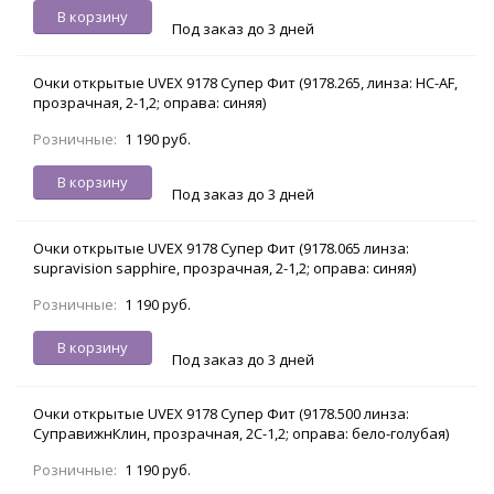
В корзину
Под заказ до 3 дней
Очки открытые UVEX 9178 Супер Фит (9178.265, линза: HC-AF,
прозрачная, 2-1,2; оправа: синяя)
Розничные:
1 190 руб.
В корзину
Под заказ до 3 дней
Очки открытые UVEX 9178 Супер Фит (9178.065 линза:
supravision sapphire, прозрачная, 2-1,2; оправа: синяя)
Розничные:
1 190 руб.
В корзину
Под заказ до 3 дней
Очки открытые UVEX 9178 Супер Фит (9178.500 линза:
СуправижнКлин, прозрачная, 2С-1,2; оправа: бело-голубая)
Розничные:
1 190 руб.