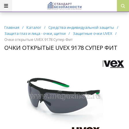
Главная
/
Каталог
/
Средства индивидуальной защиты
/
Защита глаз и лица - очки, щитки
/
Защитные очки UVEX
/
Очки открытые UVEX 9178 Супер Фит
ОЧКИ ОТКРЫТЫЕ UVEX 9178 СУПЕР ФИТ