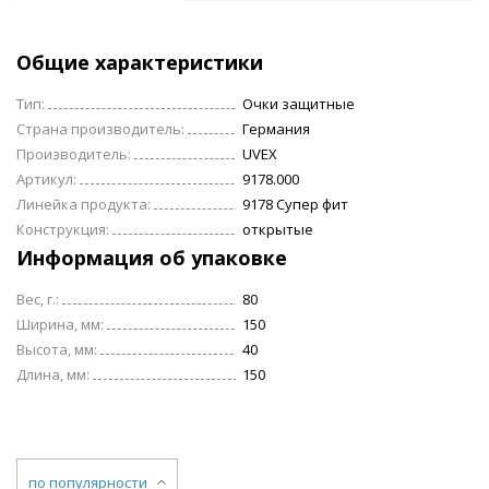
Общие характеристики
Тип:
Очки защитные
Страна производитель:
Германия
Производитель:
UVEX
Артикул:
9178.000
Линейка продукта:
9178 Супер фит
Конструкция:
открытые
Информация об упаковке
Вес, г.:
80
Ширина, мм:
150
Высота, мм:
40
Длина, мм:
150
по популярности