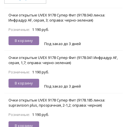
Очки открытые UVEX 9178 Супер Фит (9178.043 линза:
Инфрадур AF, серая, 3; оправа: черно-зеленая)
Розничные:
1 190 руб.
В корзину
Под заказ до 3 дней
Очки открытые UVEX 9178 Супер Фит (9178.041 Инфрадур AF,
серая, 1,7; оправа: черно-зеленая)
Розничные:
1 190 руб.
В корзину
Под заказ до 3 дней
Очки открытые UVEX 9178 Супер Фит (9178.185 линза:
supravision plus, прозрачная, 2-1,2; оправа: черная)
Розничные:
1 190 руб.
В корзину