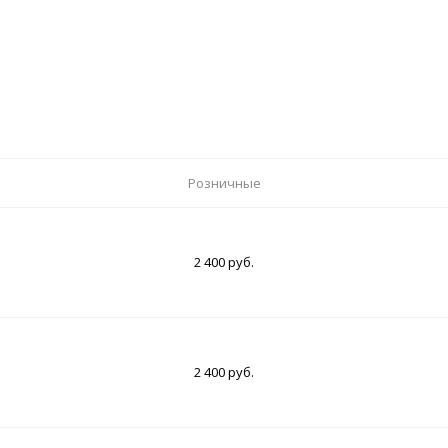
Розничные
2 400 руб.
2 400 руб.