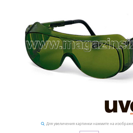
Для увеличения картинки нажмите на изображ