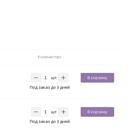
Количество
шт
В корзину
Под заказ до 3 дней
шт
В корзину
Под заказ до 3 дней