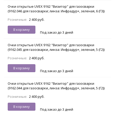
Очки открытые UVEX 9162 "Визитор" для газосварки
(9162.046 для газосварки; линза: Инфрадур+, зеленая, 6 (Г3))
Розничные:
2 400 руб.
В корзину
Под заказ до 3 дней
Очки открытые UVEX 9162 "Визитор" для газосварки
(9162.045 для газосварки, линза: Инфрадур+, зеленая, 5 (Г2))
Розничные:
2 400 руб.
В корзину
Под заказ до 3 дней
Очки открытые UVEX 9162 "Визитор" для газосварки
(9162.044 для газосварки, линза: Инфрадур+, зеленая, 5 (Г2))
Розничные:
2 400 руб.
В корзину
Под заказ до 3 дней