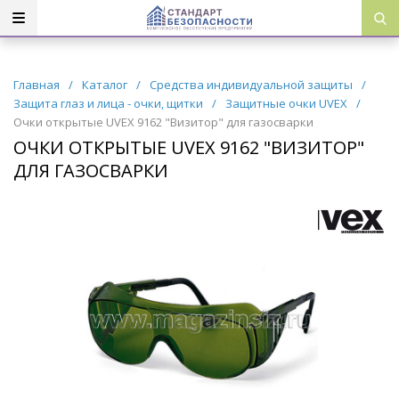
Главная
/
Каталог
/
Средства индивидуальной защиты
/
Защита глаз и лица - очки, щитки
/
Защитные очки UVEX
/
Очки открытые UVEX 9162 "Визитор" для газосварки
ОЧКИ ОТКРЫТЫЕ UVEX 9162 "ВИЗИТОР"
ДЛЯ ГАЗОСВАРКИ