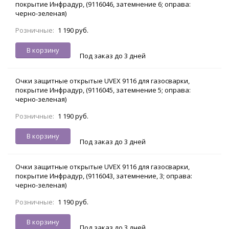
покрытие Инфрадур, (9116046, затемнение 6; оправа:
черно-зеленая)
Розничные:
1 190 руб.
В корзину
Под заказ до 3 дней
Очки защитные открытые UVEX 9116 для газосварки,
покрытие Инфрадур, (9116045, затемнение 5; оправа:
черно-зеленая)
Розничные:
1 190 руб.
В корзину
Под заказ до 3 дней
Очки защитные открытые UVEX 9116 для газосварки,
покрытие Инфрадур, (9116043, затемнение, 3; оправа:
черно-зеленая)
Розничные:
1 190 руб.
В корзину
Под заказ до 3 дней