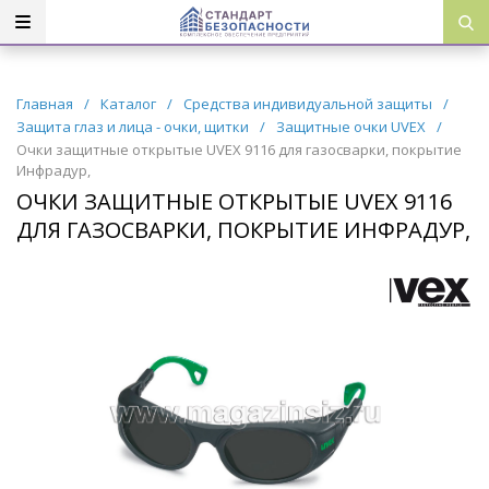
Главная
/
Каталог
/
Средства индивидуальной защиты
/
Защита глаз и лица - очки, щитки
/
Защитные очки UVEX
/
Очки защитные открытые UVEX 9116 для газосварки, покрытие
Инфрадур,
ОЧКИ ЗАЩИТНЫЕ ОТКРЫТЫЕ UVEX 9116
ДЛЯ ГАЗОСВАРКИ, ПОКРЫТИЕ ИНФРАДУР,