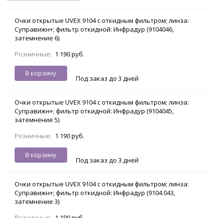
Очки открытые UVEX 9104 с откидным фильтром; линза:
Суправижн+; фильтр откидной: Инфрадур (9104046,
затемнение 6)
Розничные:
1 190 руб.
В корзину
Под заказ до 3 дней
Очки открытые UVEX 9104 с откидным фильтром; линза:
Суправижн+; фильтр откидной: Инфрадур (9104045,
затемнение 5)
Розничные:
1 190 руб.
В корзину
Под заказ до 3 дней
Очки открытые UVEX 9104 с откидным фильтром; линза:
Суправижн+; фильтр откидной: Инфрадур (9104.043,
затемнение 3)
Розничные:
1 190 руб.