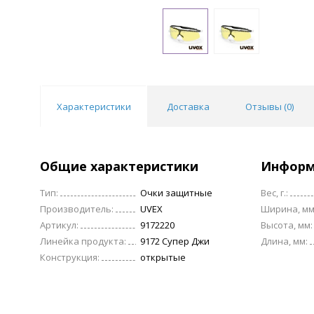
Характеристики
Доставка
Отзывы (
0
)
Общие характеристики
Информ
Тип:
Очки защитные
Вес, г.:
Производитель:
UVEX
Ширина, мм
Артикул:
9172220
Высота, мм:
Линейка продукта:
9172 Супер Джи
Длина, мм:
Конструкция:
открытые