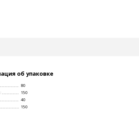
ация об упаковке
80
:
150
40
150