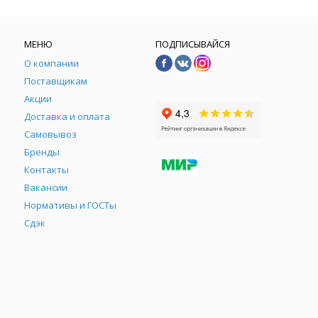
МЕНЮ
ПОДПИСЫВАЙСЯ
О компании
Поставщикам
Акции
Доставка и оплата
Самовывоз
Бренды
Контакты
М
Вакансии
Нормативы и ГОСТы
Сдэк