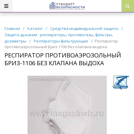
Главная
/
Каталог
/
Средства индивидуальной защиты
/
Защита дыхания - респираторы, противогазы, фильтры,
дозиметры
/
Респираторы фильтрующие
/
Респиратор
противоаэрозольный Бриз-1106 без клапана выдоха
РЕСПИРАТОР ПРОТИВОАЭРОЗОЛЬНЫЙ
БРИЗ-1106 БЕЗ КЛАПАНА ВЫДОХА