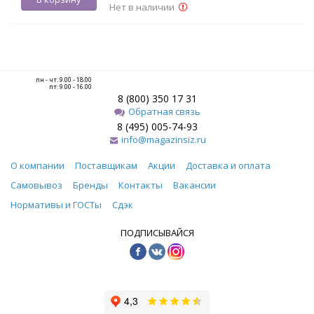
Нет в наличии
пн - чт: 9.00 - 18.00
пт: 9.00 - 16.00
8 (800) 350 17 31
Обратная связь
8 (495) 005-74-93
info@magazinsiz.ru
О компании
Поставщикам
Акции
Доставка и оплата
Самовывоз
Бренды
Контакты
Вакансии
Нормативы и ГОСТы
Сдэк
ПОДПИСЫВАЙСЯ