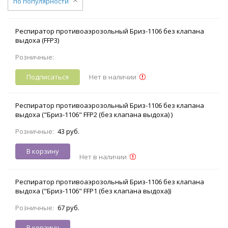
по популярности
Респиратор противоаэрозольный Бриз-1106 без клапана
выдоха (FFP3)
Розничные:
Подписаться
Нет в наличии
Респиратор противоаэрозольный Бриз-1106 без клапана
выдоха ("Бриз-1106" FFP2 (без клапана выдоха) )
Розничные:
43 руб.
В корзину
Нет в наличии
Респиратор противоаэрозольный Бриз-1106 без клапана
выдоха ("Бриз-1106" FFP1 (без клапана выдоха))
Розничные:
67 руб.
В корзину