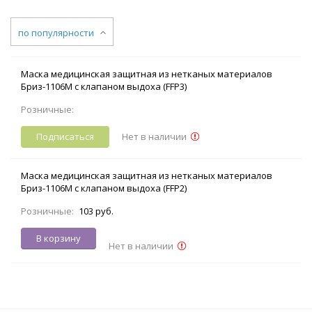
по популярности
Маска медицинская защитная из нетканых материалов
Бриз-1106М с клапаном выдоха (FFP3)
Розничные:
Подписаться
Нет в наличии
Маска медицинская защитная из нетканых материалов
Бриз-1106М с клапаном выдоха (FFP2)
Розничные:
103 руб.
В корзину
Нет в наличии