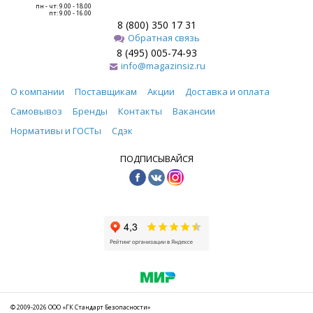
пн - чт: 9.00 - 18.00
пт: 9.00 - 16.00
8 (800) 350 17 31
Обратная связь
8 (495) 005-74-93
info@magazinsiz.ru
О компании
Поставщикам
Акции
Доставка и оплата
Самовывоз
Бренды
Контакты
Вакансии
Нормативы и ГОСТы
Сдэк
ПОДПИСЫВАЙСЯ
© 2009-2026 ООО «ГК Стандарт Безопасности»