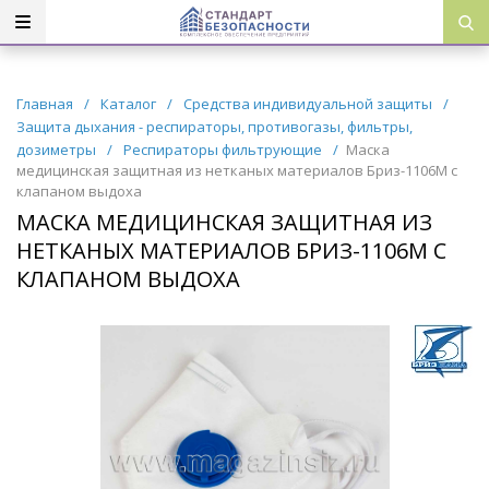
Главная
/
Каталог
/
Средства индивидуальной защиты
/
Защита дыхания - респираторы, противогазы, фильтры,
дозиметры
/
Респираторы фильтрующие
/
Маска
медицинская защитная из нетканых материалов Бриз-1106М с
клапаном выдоха
МАСКА МЕДИЦИНСКАЯ ЗАЩИТНАЯ ИЗ
НЕТКАНЫХ МАТЕРИАЛОВ БРИЗ-1106М С
КЛАПАНОМ ВЫДОХА