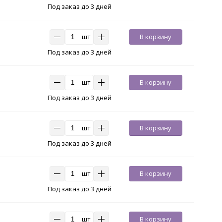
Под заказ до 3 дней
шт
В корзину
Под заказ до 3 дней
шт
В корзину
Под заказ до 3 дней
шт
В корзину
Под заказ до 3 дней
шт
В корзину
Под заказ до 3 дней
шт
В корзину