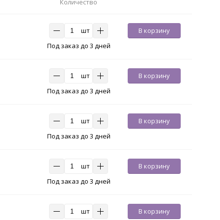
Количество
шт
В корзину
Под заказ до 3 дней
шт
В корзину
Под заказ до 3 дней
шт
В корзину
Под заказ до 3 дней
шт
В корзину
Под заказ до 3 дней
шт
В корзину