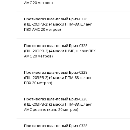
АМС 20 метров)
Противогаз шланговый Бриз-0328
(ПШ-20ЭРВ-2) (4 маски ППМ-88, шланг
ПВХ АМС 20 метров)
Противогаз шланговый Бриз-0328
(ПШ-20ЭРВ-2) (4 маски ШМП, шланг ПВХ
АМС 20 метров)
Противогаз шланговый Бриз-0328
(ПШ-20ЭРВ-2) (4 маски ППМ-88, шланг
ПВХ 20 метров)
Противогаз шланговый Бриз-0328
(ПШ-20ЭРВ-2) (2 маски ППМ-88, шланг
АМС резиноткань 20 метров)
Противогаз шланговый Бриз-0328