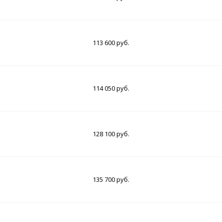
113 600 руб.
114 050 руб.
128 100 руб.
135 700 руб.