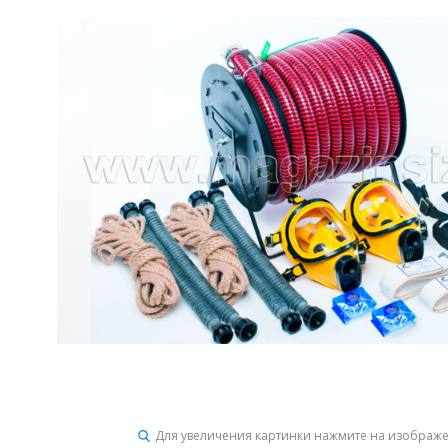
Для увеличения картинки нажмите на изображ