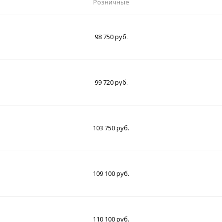
Розничные
98 750 руб.
99 720 руб.
103 750 руб.
109 100 руб.
110 100 руб.