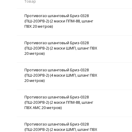
Товар
Противогаз шланговый Бриз-0328
(ПШ-20ЭРВ-2) (2 маски ППМ-88, шланг
ПВХ 20 метров)
Противогаз шланговый Бриз-0328
(ПШ-20ЭРВ-2) (2 маски ШМП, шланг ПВХ
20 метров)
Противогаз шланговый Бриз-0328
(ПШ-20ЭРВ-2) (4 маски ШМП, шланг ПВХ
20 метров)
Противогаз шланговый Бриз-0328
(ПШ-20ЭРВ-2) (2 маски ППМ-88, шланг
ПВХ АМС 20 метров)
Противогаз шланговый Бриз-0328
(ПШ-20ЭРВ-2) (2 маски ШМП, шланг ПВХ