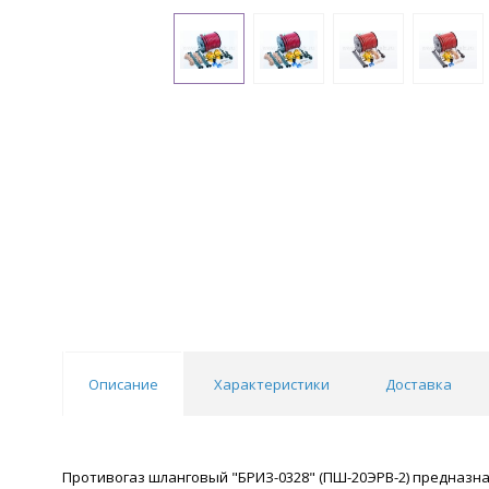
Описание
Характеристики
Доставка
Противогаз шланговый "БРИЗ-0328" (ПШ-20ЭРВ-2) предназна