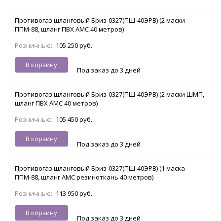
Противогаз шланговый Бриз-0327(ПШ-40ЭРВ) (2 маски
ППМ-88, шланг ПВХ АМС 40 метров)
Розничные:
105 250 руб.
В корзину
Под заказ до 3 дней
Противогаз шланговый Бриз-0327(ПШ-40ЭРВ) (2 маски ШМП,
шланг ПВХ АМС 40 метров)
Розничные:
105 450 руб.
В корзину
Под заказ до 3 дней
Противогаз шланговый Бриз-0327(ПШ-40ЭРВ) (1 маска
ППМ-88, шланг АМС резиноткань 40 метров)
Розничные:
113 950 руб.
В корзину
Под заказ до 3 дней