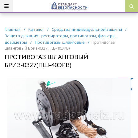
Главная
/
Каталог
/
Средства индивидуальной защиты
/
Защита дыхания - респираторы, противогазы, фильтры,
дозиметры
/
Противогазы шланговые
/
Противогаз
шланговый Бриз-0327(ПШ-40ЭРВ)
ПРОТИВОГАЗ ШЛАНГОВЫЙ
БРИЗ-0327(ПШ-40ЭРВ)