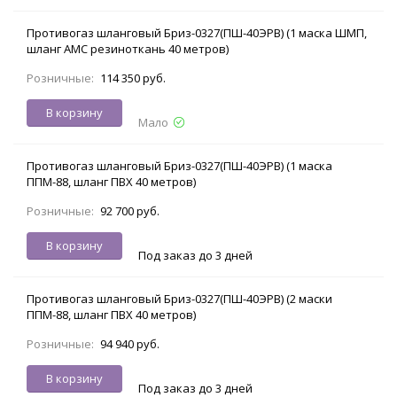
Противогаз шланговый Бриз-0327(ПШ-40ЭРВ) (1 маска ШМП,
шланг АМС резиноткань 40 метров)
Розничные:
114 350 руб.
В корзину
Мало
Противогаз шланговый Бриз-0327(ПШ-40ЭРВ) (1 маска
ППМ-88, шланг ПВХ 40 метров)
Розничные:
92 700 руб.
В корзину
Под заказ до 3 дней
Противогаз шланговый Бриз-0327(ПШ-40ЭРВ) (2 маски
ППМ-88, шланг ПВХ 40 метров)
Розничные:
94 940 руб.
В корзину
Под заказ до 3 дней