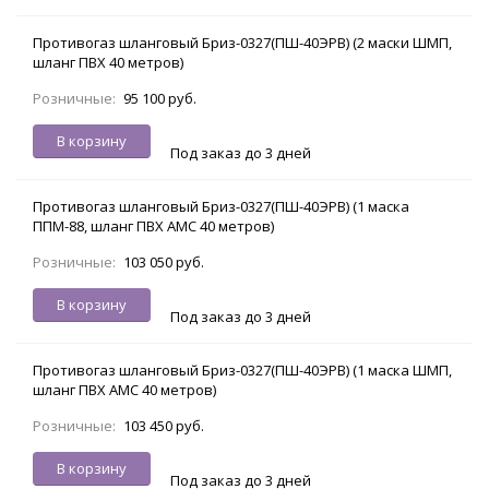
Противогаз шланговый Бриз-0327(ПШ-40ЭРВ) (2 маски ШМП,
шланг ПВХ 40 метров)
Розничные:
95 100 руб.
В корзину
Под заказ до 3 дней
Противогаз шланговый Бриз-0327(ПШ-40ЭРВ) (1 маска
ППМ-88, шланг ПВХ АМС 40 метров)
Розничные:
103 050 руб.
В корзину
Под заказ до 3 дней
Противогаз шланговый Бриз-0327(ПШ-40ЭРВ) (1 маска ШМП,
шланг ПВХ АМС 40 метров)
Розничные:
103 450 руб.
В корзину
Под заказ до 3 дней