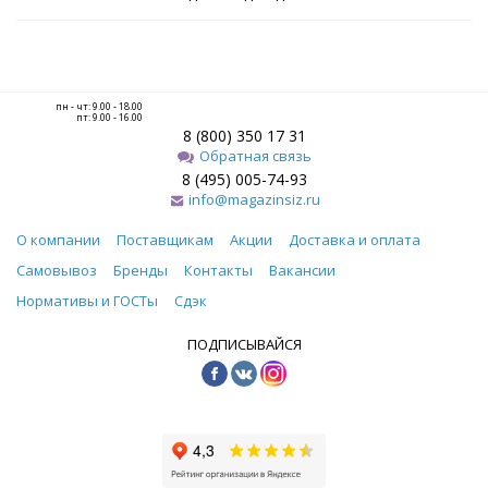
пн - чт: 9.00 - 18.00
пт: 9.00 - 16.00
8 (800) 350 17 31
Обратная связь
8 (495) 005-74-93
info@magazinsiz.ru
О компании
Поставщикам
Акции
Доставка и оплата
Самовывоз
Бренды
Контакты
Вакансии
Нормативы и ГОСТы
Сдэк
ПОДПИСЫВАЙСЯ