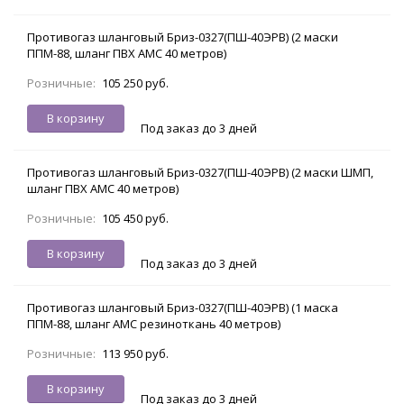
Противогаз шланговый Бриз-0327(ПШ-40ЭРВ) (2 маски
ППМ-88, шланг ПВХ АМС 40 метров)
Розничные:
105 250 руб.
В корзину
Под заказ до 3 дней
Противогаз шланговый Бриз-0327(ПШ-40ЭРВ) (2 маски ШМП,
шланг ПВХ АМС 40 метров)
Розничные:
105 450 руб.
В корзину
Под заказ до 3 дней
Противогаз шланговый Бриз-0327(ПШ-40ЭРВ) (1 маска
ППМ-88, шланг АМС резиноткань 40 метров)
Розничные:
113 950 руб.
В корзину
Под заказ до 3 дней