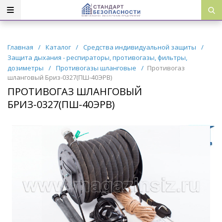
Главная
/
Каталог
/
Средства индивидуальной защиты
/
Защита дыхания - респираторы, противогазы, фильтры,
дозиметры
/
Противогазы шланговые
/
Противогаз
шланговый Бриз-0327(ПШ-40ЭРВ)
ПРОТИВОГАЗ ШЛАНГОВЫЙ
БРИЗ-0327(ПШ-40ЭРВ)