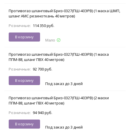
Противогаз шланговый Бриз-0327(ПШ-40ЭРВ) (1 маска ШМП,
шланг АМС резиноткань 40 метров)
Розничные:
114 350 руб.
В корзину
Мало
Противогаз шланговый Бриз-0327(ПШ-40ЭРВ) (1 маска
ППМ-88, шланг ПВХ 40 метров)
Розничные:
92 700 руб.
В корзину
Под заказ до 3 дней
Противогаз шланговый Бриз-0327(ПШ-40ЭРВ) (2 маски
ППМ-88, шланг ПВХ 40 метров)
Розничные:
94 940 руб.
В корзину
Под заказ до 3 дней