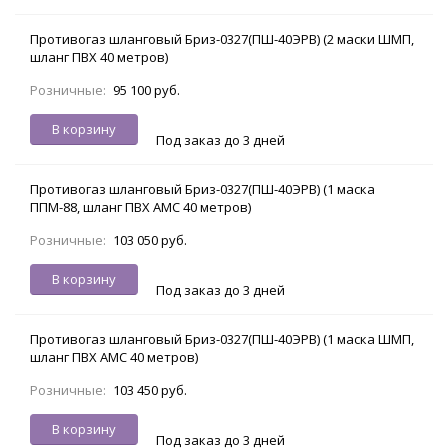
Противогаз шланговый Бриз-0327(ПШ-40ЭРВ) (2 маски ШМП,
шланг ПВХ 40 метров)
Розничные:
95 100 руб.
В корзину
Под заказ до 3 дней
Противогаз шланговый Бриз-0327(ПШ-40ЭРВ) (1 маска
ППМ-88, шланг ПВХ АМС 40 метров)
Розничные:
103 050 руб.
В корзину
Под заказ до 3 дней
Противогаз шланговый Бриз-0327(ПШ-40ЭРВ) (1 маска ШМП,
шланг ПВХ АМС 40 метров)
Розничные:
103 450 руб.
В корзину
Под заказ до 3 дней