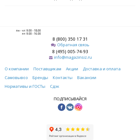
пн - чт: 9.00 - 18.00
пт: 9.00 - 16.00
8 (800) 350 17 31
Обратная связь
8 (495) 005-74-93
info@magazinsiz.ru
О компании
Поставщикам
Акции
Доставка и оплата
Самовывоз
Бренды
Контакты
Вакансии
Нормативы и ГОСТы
Сдэк
ПОДПИСЫВАЙСЯ