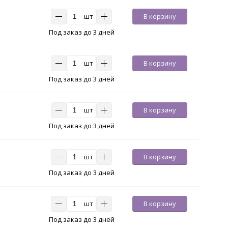
шт
В корзину
Под заказ до 3 дней
шт
В корзину
Под заказ до 3 дней
шт
В корзину
Под заказ до 3 дней
шт
В корзину
Под заказ до 3 дней
шт
В корзину
Под заказ до 3 дней