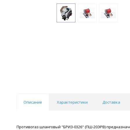
Описание
Характеристики
Доставка
Противогаз шланговый "БРИЗ-0326" (ПШ-20ЭРВ) предназначе