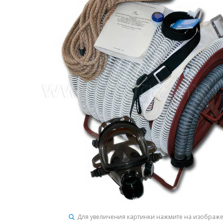
Для увеличения картинки нажмите на изображ