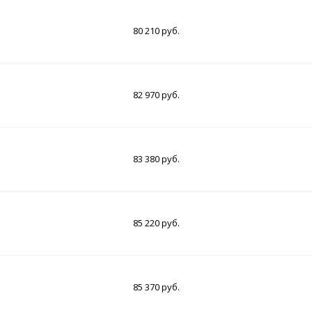
80 210 руб.
82 970 руб.
83 380 руб.
85 220 руб.
85 370 руб.