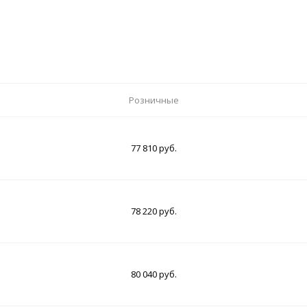
Розничные
77 810 руб.
78 220 руб.
80 040 руб.