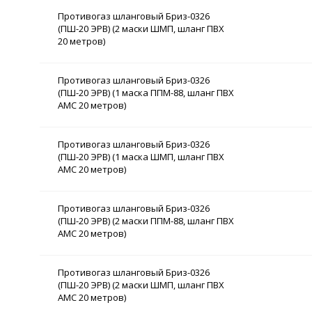
Противогаз шланговый Бриз-0326
(ПШ-20 ЭРВ) (2 маски ШМП, шланг ПВХ
20 метров)
Противогаз шланговый Бриз-0326
(ПШ-20 ЭРВ) (1 маска ППМ-88, шланг ПВХ
АМС 20 метров)
Противогаз шланговый Бриз-0326
(ПШ-20 ЭРВ) (1 маска ШМП, шланг ПВХ
АМС 20 метров)
Противогаз шланговый Бриз-0326
(ПШ-20 ЭРВ) (2 маски ППМ-88, шланг ПВХ
АМС 20 метров)
Противогаз шланговый Бриз-0326
(ПШ-20 ЭРВ) (2 маски ШМП, шланг ПВХ
АМС 20 метров)