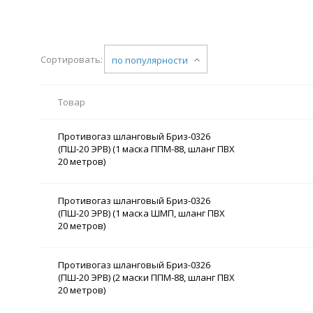
Сортировать:
по популярности
Товар
Противогаз шланговый Бриз-0326
(ПШ-20 ЭРВ) (1 маска ППМ-88, шланг ПВХ
20 метров)
Противогаз шланговый Бриз-0326
(ПШ-20 ЭРВ) (1 маска ШМП, шланг ПВХ
20 метров)
Противогаз шланговый Бриз-0326
(ПШ-20 ЭРВ) (2 маски ППМ-88, шланг ПВХ
20 метров)