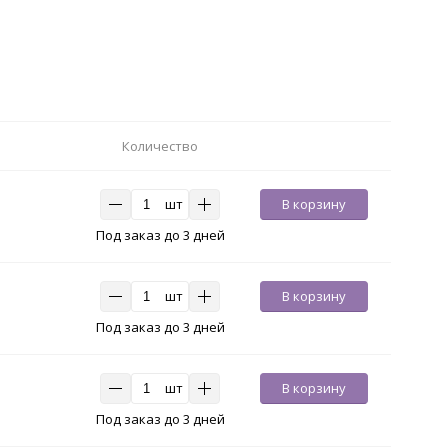
Количество
шт
В корзину
Под заказ до 3 дней
шт
В корзину
Под заказ до 3 дней
шт
В корзину
Под заказ до 3 дней