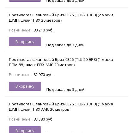
Под заказ до 3 дней
Противогаз шланговый Бриз-0326 (ПШ-20 ЭРВ) (2 маски
ШМП, шланг ПВХ 20 метров)
Розничные:
80 210 руб.
В корзину
Под заказ до 3 дней
Противогаз шланговый Бриз-0326 (ПШ-20 ЭРВ) (1 маска
ППМ-88, шланг ПВХ АМС 20 метров)
Розничные:
82 970 руб.
В корзину
Под заказ до 3 дней
Противогаз шланговый Бриз-0326 (ПШ-20 ЭРВ) (1 маска
ШМП, шланг ПВХ АМС 20 метров)
Розничные:
83 380 руб.
В корзину