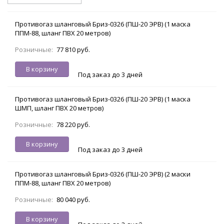
Противогаз шланговый Бриз-0326 (ПШ-20 ЭРВ) (1 маска
ППМ-88, шланг ПВХ 20 метров)
Розничные:
77 810 руб.
В корзину
Под заказ до 3 дней
Противогаз шланговый Бриз-0326 (ПШ-20 ЭРВ) (1 маска
ШМП, шланг ПВХ 20 метров)
Розничные:
78 220 руб.
В корзину
Под заказ до 3 дней
Противогаз шланговый Бриз-0326 (ПШ-20 ЭРВ) (2 маски
ППМ-88, шланг ПВХ 20 метров)
Розничные:
80 040 руб.
В корзину