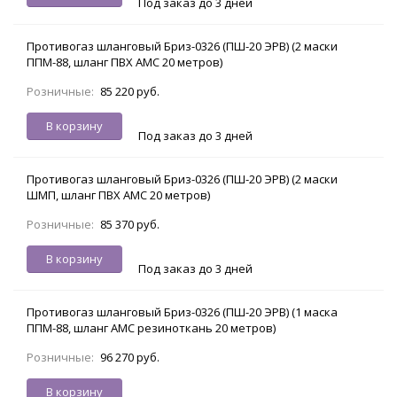
Под заказ до 3 дней
Противогаз шланговый Бриз-0326 (ПШ-20 ЭРВ) (2 маски
ППМ-88, шланг ПВХ АМС 20 метров)
Розничные:
85 220 руб.
В корзину
Под заказ до 3 дней
Противогаз шланговый Бриз-0326 (ПШ-20 ЭРВ) (2 маски
ШМП, шланг ПВХ АМС 20 метров)
Розничные:
85 370 руб.
В корзину
Под заказ до 3 дней
Противогаз шланговый Бриз-0326 (ПШ-20 ЭРВ) (1 маска
ППМ-88, шланг АМС резиноткань 20 метров)
Розничные:
96 270 руб.
В корзину