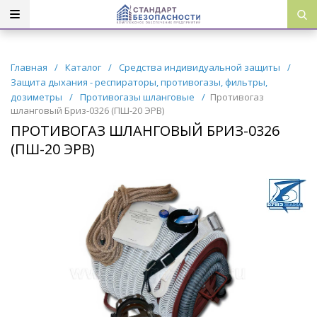
Главная
/
Каталог
/
Средства индивидуальной защиты
/
Защита дыхания - респираторы, противогазы, фильтры,
дозиметры
/
Противогазы шланговые
/
Противогаз
шланговый Бриз-0326 (ПШ-20 ЭРВ)
ПРОТИВОГАЗ ШЛАНГОВЫЙ БРИЗ-0326
(ПШ-20 ЭРВ)