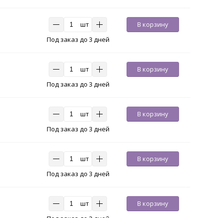
шт
В корзину
Под заказ до 3 дней
шт
В корзину
Под заказ до 3 дней
шт
В корзину
Под заказ до 3 дней
шт
В корзину
Под заказ до 3 дней
шт
В корзину