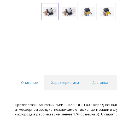
Описание
Характеристики
Доставка
Противогаз шланговый "БРИЗ-03211" (ПШ-40РВ) предназначе
атмосферном воздухе, независимо от их концентрации в сл
кислорода в рабочей зоне (менее 17% объёмных). Аппарат 