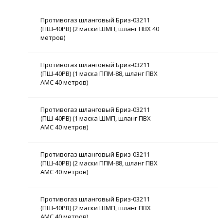
Противогаз шланговый Бриз-03211
(ПШ-40РВ) (2 маски ШМП, шланг ПВХ 40
метров)
Противогаз шланговый Бриз-03211
(ПШ-40РВ) (1 маска ППМ-88, шланг ПВХ
АМС 40 метров)
Противогаз шланговый Бриз-03211
(ПШ-40РВ) (1 маска ШМП, шланг ПВХ
АМС 40 метров)
Противогаз шланговый Бриз-03211
(ПШ-40РВ) (2 маски ППМ-88, шланг ПВХ
АМС 40 метров)
Противогаз шланговый Бриз-03211
(ПШ-40РВ) (2 маски ШМП, шланг ПВХ
АМС 40 метров)