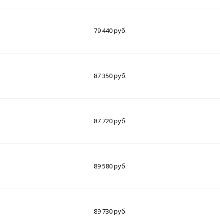
79 440 руб.
87 350 руб.
87 720 руб.
89 580 руб.
89 730 руб.