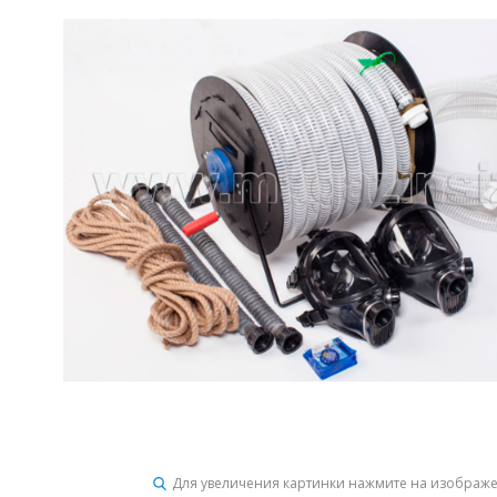
Для увеличения картинки нажмите на изображ