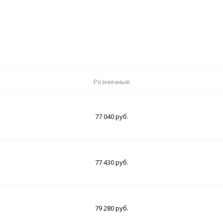
Розничные
77 040 руб.
77 430 руб.
79 280 руб.