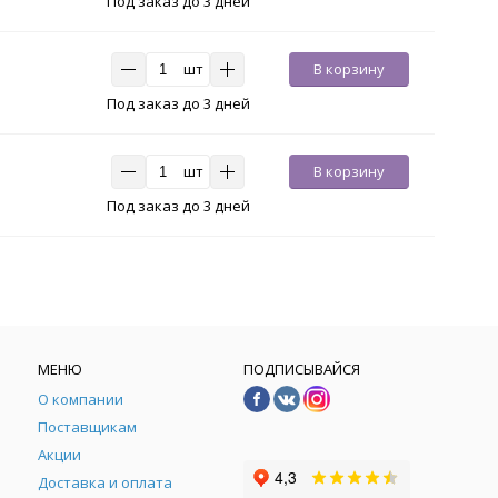
Под заказ до 3 дней
шт
В корзину
Под заказ до 3 дней
шт
В корзину
Под заказ до 3 дней
МЕНЮ
ПОДПИСЫВАЙСЯ
О компании
Поставщикам
Акции
Доставка и оплата