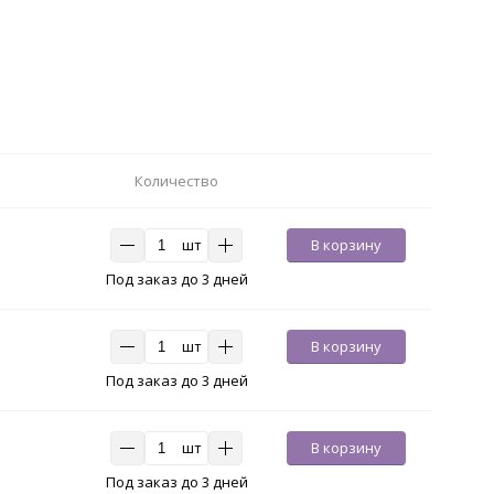
Количество
шт
В корзину
Под заказ до 3 дней
шт
В корзину
Под заказ до 3 дней
шт
В корзину
Под заказ до 3 дней