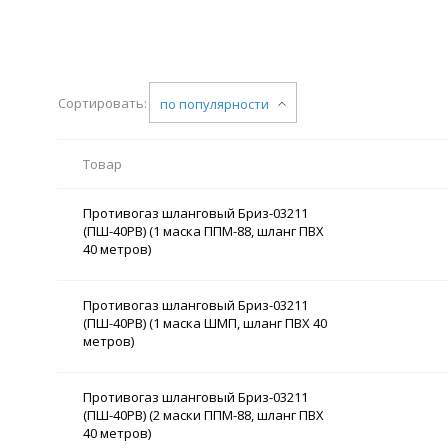
Сортировать:
по популярности
Товар
Противогаз шланговый Бриз-03211
(ПШ-40РВ) (1 маска ППМ-88, шланг ПВХ
40 метров)
Противогаз шланговый Бриз-03211
(ПШ-40РВ) (1 маска ШМП, шланг ПВХ 40
метров)
Противогаз шланговый Бриз-03211
(ПШ-40РВ) (2 маски ППМ-88, шланг ПВХ
40 метров)