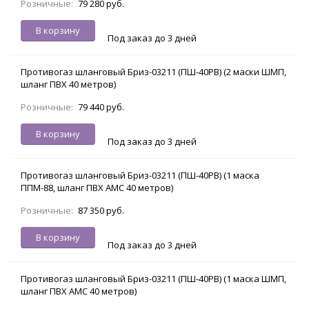
Розничные:
79 280 руб.
В корзину
Под заказ до 3 дней
Противогаз шланговый Бриз-03211 (ПШ-40РВ) (2 маски ШМП,
шланг ПВХ 40 метров)
Розничные:
79 440 руб.
В корзину
Под заказ до 3 дней
Противогаз шланговый Бриз-03211 (ПШ-40РВ) (1 маска
ППМ-88, шланг ПВХ АМС 40 метров)
Розничные:
87 350 руб.
В корзину
Под заказ до 3 дней
Противогаз шланговый Бриз-03211 (ПШ-40РВ) (1 маска ШМП,
шланг ПВХ АМС 40 метров)