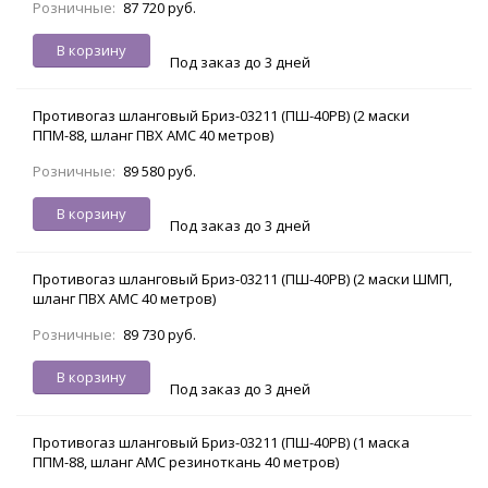
Розничные:
87 720 руб.
В корзину
Под заказ до 3 дней
Противогаз шланговый Бриз-03211 (ПШ-40РВ) (2 маски
ППМ-88, шланг ПВХ АМС 40 метров)
Розничные:
89 580 руб.
В корзину
Под заказ до 3 дней
Противогаз шланговый Бриз-03211 (ПШ-40РВ) (2 маски ШМП,
шланг ПВХ АМС 40 метров)
Розничные:
89 730 руб.
В корзину
Под заказ до 3 дней
Противогаз шланговый Бриз-03211 (ПШ-40РВ) (1 маска
ППМ-88, шланг АМС резиноткань 40 метров)