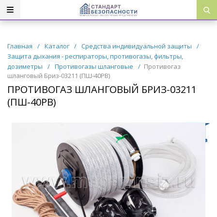
Главная
/
Каталог
/
Средства индивидуальной защиты
/
Защита дыхания - респираторы, противогазы, фильтры,
дозиметры
/
Противогазы шланговые
/
Противогаз
шланговый Бриз-03211 (ПШ-40РВ)
ПРОТИВОГАЗ ШЛАНГОВЫЙ БРИЗ-03211
(ПШ-40РВ)