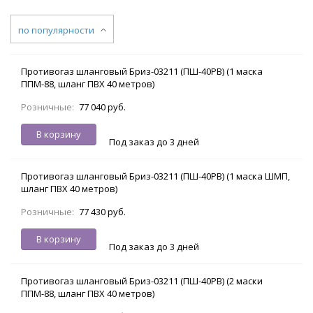
по популярности
Противогаз шланговый Бриз-03211 (ПШ-40РВ) (1 маска
ППМ-88, шланг ПВХ 40 метров)
Розничные:
77 040 руб.
В корзину
Под заказ до 3 дней
Противогаз шланговый Бриз-03211 (ПШ-40РВ) (1 маска ШМП,
шланг ПВХ 40 метров)
Розничные:
77 430 руб.
В корзину
Под заказ до 3 дней
Противогаз шланговый Бриз-03211 (ПШ-40РВ) (2 маски
ППМ-88, шланг ПВХ 40 метров)