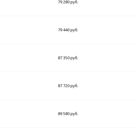
79 280 руб.
79 440 руб.
87 350 руб.
87 720 руб.
89 580 руб.