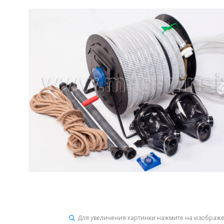
Для увеличения картинки нажмите на изображ