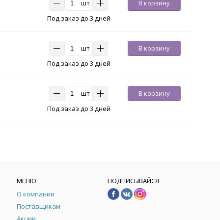
шт
В корзину
Под заказ до 3 дней
шт
В корзину
Под заказ до 3 дней
шт
В корзину
Под заказ до 3 дней
МЕНЮ
ПОДПИСЫВАЙСЯ
О компании
Поставщикам
Акции