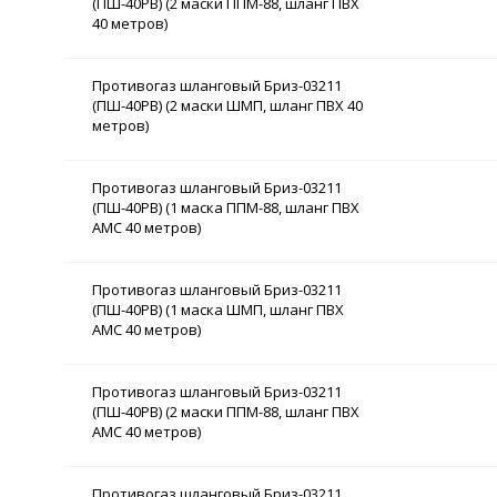
(ПШ-40РВ) (2 маски ППМ-88, шланг ПВХ
40 метров)
Противогаз шланговый Бриз-03211
(ПШ-40РВ) (2 маски ШМП, шланг ПВХ 40
метров)
Противогаз шланговый Бриз-03211
(ПШ-40РВ) (1 маска ППМ-88, шланг ПВХ
АМС 40 метров)
Противогаз шланговый Бриз-03211
(ПШ-40РВ) (1 маска ШМП, шланг ПВХ
АМС 40 метров)
Противогаз шланговый Бриз-03211
(ПШ-40РВ) (2 маски ППМ-88, шланг ПВХ
АМС 40 метров)
Противогаз шланговый Бриз-03211