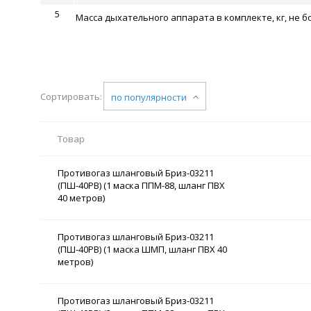
5
Масса дыхательного аппарата в комплекте, кг, не б
Сортировать:
по популярности
Товар
Противогаз шланговый Бриз-03211
(ПШ-40РВ) (1 маска ППМ-88, шланг ПВХ
40 метров)
Противогаз шланговый Бриз-03211
(ПШ-40РВ) (1 маска ШМП, шланг ПВХ 40
метров)
Противогаз шланговый Бриз-03211