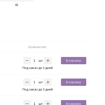
42
Количество
шт
В корзину
Под заказ до 3 дней
шт
В корзину
Под заказ до 3 дней
шт
В корзину