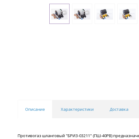
Описание
Характеристики
Доставка
Противогаз шланговый "БРИЗ-03211" (ПШ-40РВ) предназначе