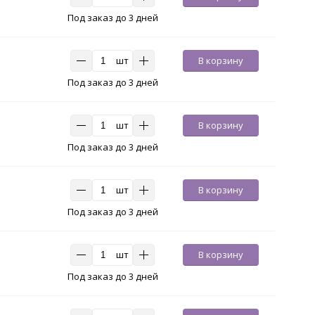
Под заказ до 3 дней
шт
В корзину
Под заказ до 3 дней
шт
В корзину
Под заказ до 3 дней
шт
В корзину
Под заказ до 3 дней
шт
В корзину
Под заказ до 3 дней