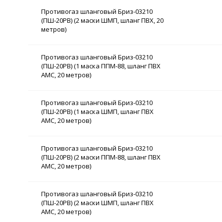
Противогаз шланговый Бриз-03210
(ПШ-20РВ) (2 маски ШМП, шланг ПВХ, 20
метров)
Противогаз шланговый Бриз-03210
(ПШ-20РВ) (1 маска ППМ-88, шланг ПВХ
АМС, 20 метров)
Противогаз шланговый Бриз-03210
(ПШ-20РВ) (1 маска ШМП, шланг ПВХ
АМС, 20 метров)
Противогаз шланговый Бриз-03210
(ПШ-20РВ) (2 маски ППМ-88, шланг ПВХ
АМС, 20 метров)
Противогаз шланговый Бриз-03210
(ПШ-20РВ) (2 маски ШМП, шланг ПВХ
АМС, 20 метров)