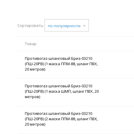
Сортировать:
по популярности
Товар
Противогаз шланговый Бриз-03210
(ПШ-20РВ) (1 маска ППМ-88, шланг ПВХ,
20 метров)
Противогаз шланговый Бриз-03210
(ПШ-20РВ) (1 маска ШМП, шланг ПВХ, 20
метров)
Противогаз шланговый Бриз-03210
(ПШ-20РВ) (2 маски ППМ-88, шланг ПВХ,
20 метров)