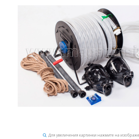
Для увеличения картинки нажмите на изображ