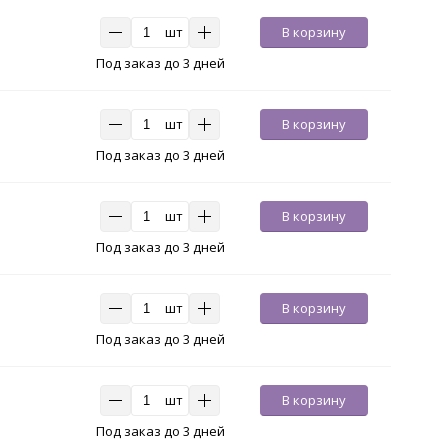
шт
В корзину
Под заказ до 3 дней
шт
В корзину
Под заказ до 3 дней
шт
В корзину
Под заказ до 3 дней
шт
В корзину
Под заказ до 3 дней
шт
В корзину
Под заказ до 3 дней