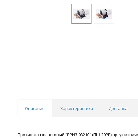
Описание
Характеристики
Доставка
Противогаз шланговый "БРИЗ-03210" (ПШ-20РВ) предназначе