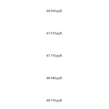
64 550 руб.
67 310 руб.
67 710 руб.
69 540 руб.
69 710 руб.