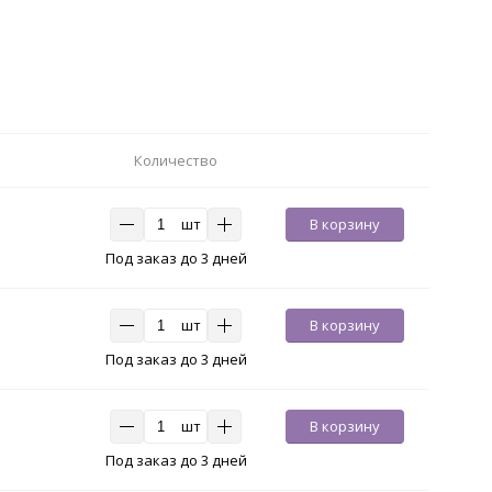
Количество
шт
В корзину
Под заказ до 3 дней
шт
В корзину
Под заказ до 3 дней
шт
В корзину
Под заказ до 3 дней