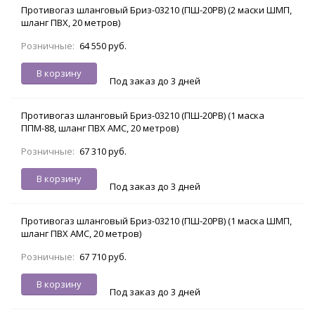
Противогаз шланговый Бриз-03210 (ПШ-20РВ) (2 маски ШМП,
шланг ПВХ, 20 метров)
Розничные:
64 550 руб.
В корзину
Под заказ до 3 дней
Противогаз шланговый Бриз-03210 (ПШ-20РВ) (1 маска
ППМ-88, шланг ПВХ АМС, 20 метров)
Розничные:
67 310 руб.
В корзину
Под заказ до 3 дней
Противогаз шланговый Бриз-03210 (ПШ-20РВ) (1 маска ШМП,
шланг ПВХ АМС, 20 метров)
Розничные:
67 710 руб.
В корзину
Под заказ до 3 дней