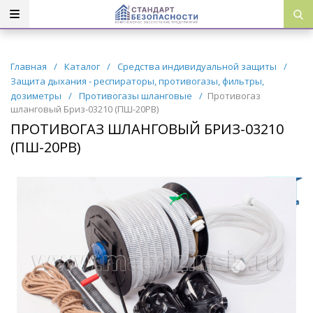
Главная
/
Каталог
/
Средства индивидуальной защиты
/
Защита дыхания - респираторы, противогазы, фильтры,
дозиметры
/
Противогазы шланговые
/
Противогаз
шланговый Бриз-03210 (ПШ-20РВ)
ПРОТИВОГАЗ ШЛАНГОВЫЙ БРИЗ-03210
(ПШ-20РВ)