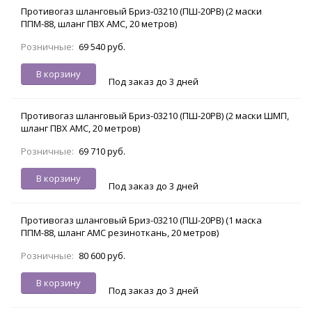
Противогаз шланговый Бриз-03210 (ПШ-20РВ) (2 маски
ППМ-88, шланг ПВХ АМС, 20 метров)
Розничные:
69 540 руб.
В корзину
Под заказ до 3 дней
Противогаз шланговый Бриз-03210 (ПШ-20РВ) (2 маски ШМП,
шланг ПВХ АМС, 20 метров)
Розничные:
69 710 руб.
В корзину
Под заказ до 3 дней
Противогаз шланговый Бриз-03210 (ПШ-20РВ) (1 маска
ППМ-88, шланг АМС резиноткань, 20 метров)
Розничные:
80 600 руб.
В корзину
Под заказ до 3 дней