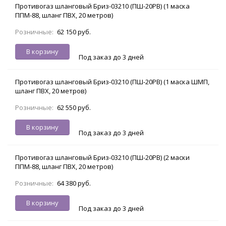
Противогаз шланговый Бриз-03210 (ПШ-20РВ) (1 маска
ППМ-88, шланг ПВХ, 20 метров)
Розничные:
62 150 руб.
В корзину
Под заказ до 3 дней
Противогаз шланговый Бриз-03210 (ПШ-20РВ) (1 маска ШМП,
шланг ПВХ, 20 метров)
Розничные:
62 550 руб.
В корзину
Под заказ до 3 дней
Противогаз шланговый Бриз-03210 (ПШ-20РВ) (2 маски
ППМ-88, шланг ПВХ, 20 метров)
Розничные:
64 380 руб.
В корзину
Под заказ до 3 дней