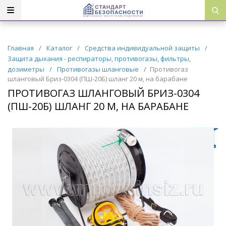
Главная
/
Каталог
/
Средства индивидуальной защиты
/
Защита дыхания - респираторы, противогазы, фильтры,
дозиметры
/
Противогазы шланговые
/
Противогаз
шланговый Бриз-0304 (ПШ-20Б) шланг 20 м, на барабане
ПРОТИВОГАЗ ШЛАНГОВЫЙ БРИЗ-0304
(ПШ-20Б) ШЛАНГ 20 М, НА БАРАБАНЕ