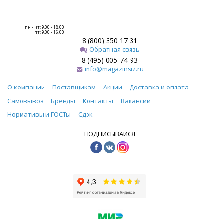
пн - чт: 9.00 - 18.00
пт: 9.00 - 16.00
8 (800) 350 17 31
Обратная связь
8 (495) 005-74-93
info@magazinsiz.ru
О компании
Поставщикам
Акции
Доставка и оплата
Самовывоз
Бренды
Контакты
Вакансии
Нормативы и ГОСТы
Сдэк
ПОДПИСЫВАЙСЯ