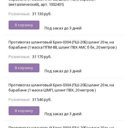
(металлический), арт. 1002401)
Розничные:
31 130 руб.
В корзину
Под заказ до 3 дней
Противогаз шланговый Бриз-0304 (ПШ-20Б) шланг 20 м, на
барабане (1 маска ППМ-88, шланг ПВХ АМС б бк, 20 метров )
Розничные:
31 170 руб.
В корзину
Под заказ до 3 дней
Противогаз шланговый Бриз-0304 (ПШ-20Б) шланг 20 м, на
барабане (1 маска ШМП, шланг ПВХ, 20 метров )
Розничные:
31 540 руб.
В корзину
Под заказ до 3 дней
Противогаз шланговый Бриз-0304 (ПШ-20Б) шланг 20 м, на