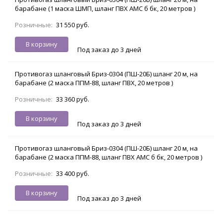
барабане (1 маска ШМП, шланг ПВХ АМС б бк, 20 метров )
Розничные:
31 550 руб.
В корзину
Под заказ до 3 дней
Противогаз шланговый Бриз-0304 (ПШ-20Б) шланг 20 м, на
барабане (2 маска ППМ-88, шланг ПВХ, 20 метров )
Розничные:
33 360 руб.
В корзину
Под заказ до 3 дней
Противогаз шланговый Бриз-0304 (ПШ-20Б) шланг 20 м, на
барабане (2 маска ППМ-88, шланг ПВХ АМС б бк, 20 метров )
Розничные:
33 400 руб.
В корзину
Под заказ до 3 дней