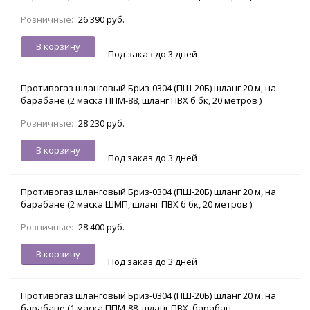
Розничные:
26 390 руб.
В корзину
Под заказ до 3 дней
Противогаз шланговый Бриз-0304 (ПШ-20Б) шланг 20 м, на
барабане (2 маска ППМ-88, шланг ПВХ б бк, 20 метров )
Розничные:
28 230 руб.
В корзину
Под заказ до 3 дней
Противогаз шланговый Бриз-0304 (ПШ-20Б) шланг 20 м, на
барабане (2 маска ШМП, шланг ПВХ б бк, 20 метров )
Розничные:
28 400 руб.
В корзину
Под заказ до 3 дней
Противогаз шланговый Бриз-0304 (ПШ-20Б) шланг 20 м, на
барабане (1 маска ППМ-88, шланг ПВХ, барабан