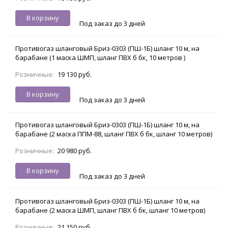
В корзину
Под заказ до 3 дней
Противогаз шланговый Бриз-0303 (ПШ-1Б) шланг 10 м, на
барабане (1 маска ШМП, шланг ПВХ б бк, 10 метров )
Розничные:
19 130 руб.
В корзину
Под заказ до 3 дней
Противогаз шланговый Бриз-0303 (ПШ-1Б) шланг 10 м, на
барабане (2 маска ППМ-88, шланг ПВХ б бк, шланг 10 метров)
Розничные:
20 980 руб.
В корзину
Под заказ до 3 дней
Противогаз шланговый Бриз-0303 (ПШ-1Б) шланг 10 м, на
барабане (2 маска ШМП, шланг ПВХ б бк, шланг 10 метров)
Розничные:
21 150 руб.