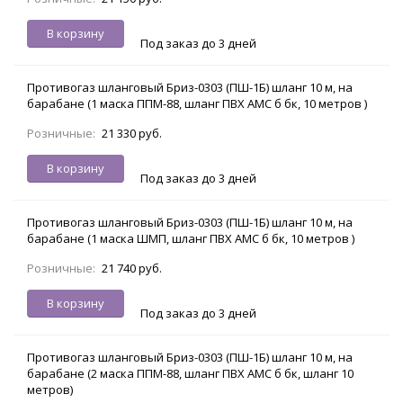
В корзину
Под заказ до 3 дней
Противогаз шланговый Бриз-0303 (ПШ-1Б) шланг 10 м, на
барабане (1 маска ППМ-88, шланг ПВХ АМС б бк, 10 метров )
Розничные:
21 330 руб.
В корзину
Под заказ до 3 дней
Противогаз шланговый Бриз-0303 (ПШ-1Б) шланг 10 м, на
барабане (1 маска ШМП, шланг ПВХ АМС б бк, 10 метров )
Розничные:
21 740 руб.
В корзину
Под заказ до 3 дней
Противогаз шланговый Бриз-0303 (ПШ-1Б) шланг 10 м, на
барабане (2 маска ППМ-88, шланг ПВХ АМС б бк, шланг 10
метров)