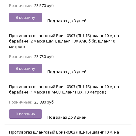
Розничные:
23 570 руб.
В корзину
Под заказ до 3 дней
Противогаз шланговый Бриз-0303 (ПШ-1Б) шланг 10 м, на
барабане (2 маска ШМП, шланг ПВХ АМС б бк, шланг 10
метров)
Розничные:
23 730 руб.
В корзину
Под заказ до 3 дней
Противогаз шланговый Бриз-0303 (ПШ-1Б) шланг 10 м, на
барабане (1 маска ППМ-88, шланг ПВХ, 10 метров )
Розничные:
23 880 руб.
В корзину
Под заказ до 3 дней
Противогаз шланговый Бриз-0303 (ПШ-1Б) шланг 10 м, на