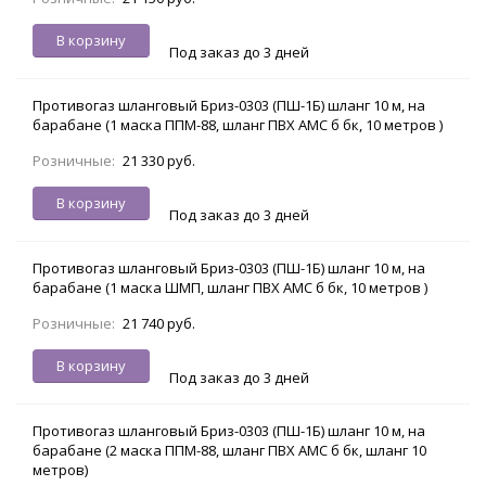
В корзину
Под заказ до 3 дней
Противогаз шланговый Бриз-0303 (ПШ-1Б) шланг 10 м, на
барабане (1 маска ППМ-88, шланг ПВХ АМС б бк, 10 метров )
Розничные:
21 330 руб.
В корзину
Под заказ до 3 дней
Противогаз шланговый Бриз-0303 (ПШ-1Б) шланг 10 м, на
барабане (1 маска ШМП, шланг ПВХ АМС б бк, 10 метров )
Розничные:
21 740 руб.
В корзину
Под заказ до 3 дней
Противогаз шланговый Бриз-0303 (ПШ-1Б) шланг 10 м, на
барабане (2 маска ППМ-88, шланг ПВХ АМС б бк, шланг 10
метров)