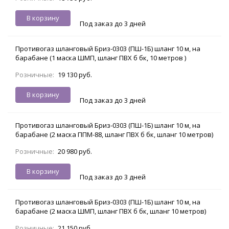
В корзину
Под заказ до 3 дней
Противогаз шланговый Бриз-0303 (ПШ-1Б) шланг 10 м, на
барабане (1 маска ШМП, шланг ПВХ б бк, 10 метров )
Розничные:
19 130 руб.
В корзину
Под заказ до 3 дней
Противогаз шланговый Бриз-0303 (ПШ-1Б) шланг 10 м, на
барабане (2 маска ППМ-88, шланг ПВХ б бк, шланг 10 метров)
Розничные:
20 980 руб.
В корзину
Под заказ до 3 дней
Противогаз шланговый Бриз-0303 (ПШ-1Б) шланг 10 м, на
барабане (2 маска ШМП, шланг ПВХ б бк, шланг 10 метров)
Розничные:
21 150 руб.