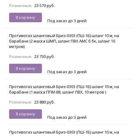
Розничные:
23 570 руб.
В корзину
Под заказ до 3 дней
Противогаз шланговый Бриз-0303 (ПШ-1Б) шланг 10 м, на
барабане (2 маска ШМП, шланг ПВХ АМС б бк, шланг 10
метров)
Розничные:
23 730 руб.
В корзину
Под заказ до 3 дней
Противогаз шланговый Бриз-0303 (ПШ-1Б) шланг 10 м, на
барабане (1 маска ППМ-88, шланг ПВХ, 10 метров )
Розничные:
23 880 руб.
В корзину
Под заказ до 3 дней
Противогаз шланговый Бриз-0303 (ПШ-1Б) шланг 10 м, на