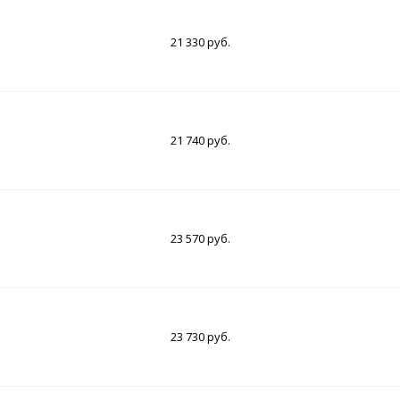
21 330 руб.
21 740 руб.
23 570 руб.
23 730 руб.