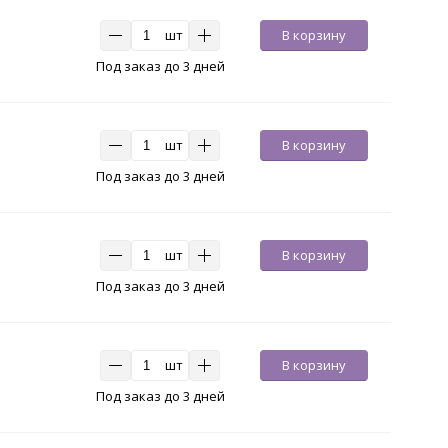
шт
В корзину
Под заказ до 3 дней
шт
В корзину
Под заказ до 3 дней
шт
В корзину
Под заказ до 3 дней
шт
В корзину
Под заказ до 3 дней