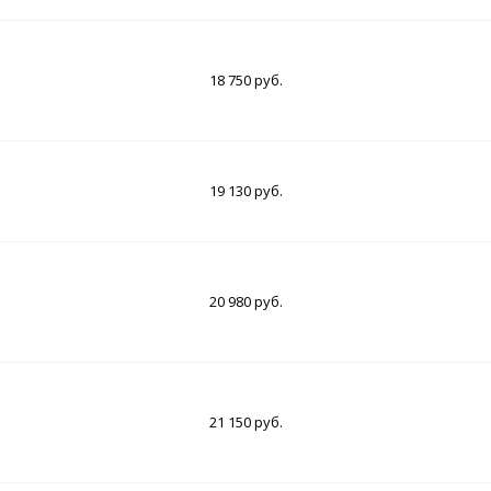
18 750 руб.
19 130 руб.
20 980 руб.
21 150 руб.