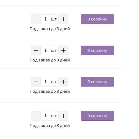
шт
В корзину
Под заказ до 3 дней
шт
В корзину
Под заказ до 3 дней
шт
В корзину
Под заказ до 3 дней
шт
В корзину
Под заказ до 3 дней