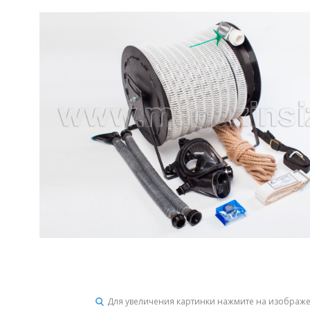
Для увеличения картинки нажмите на изображ